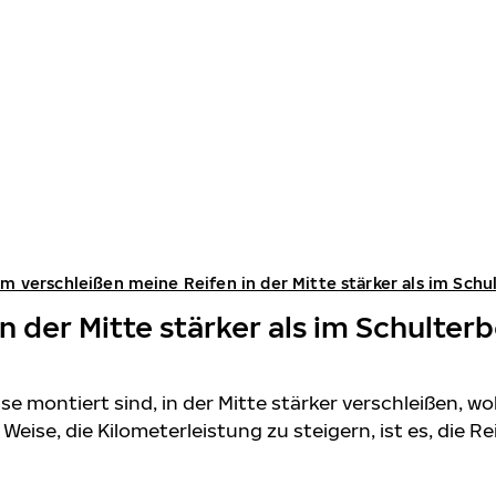
m verschleißen meine Reifen in der Mitte stärker als im Schul
der Mitte stärker als im Schulterbe
hse montiert sind, in der Mitte stärker verschleißen, w
eise, die Kilometerleistung zu steigern, ist es, die 