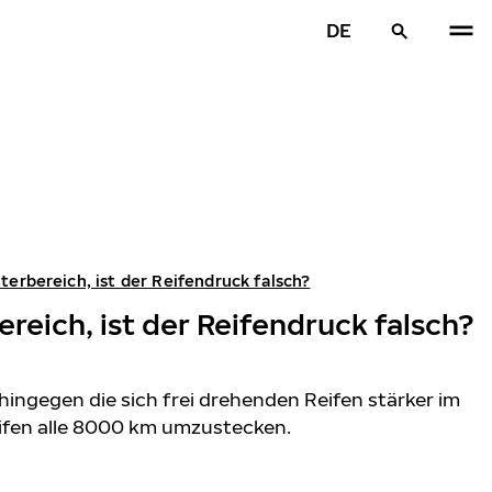
DE
terbereich, ist der Reifendruck falsch?
reich, ist der Reifendruck falsch?
ohingegen die sich frei drehenden Reifen stärker im
Reifen alle 8000 km umzustecken.