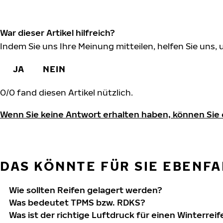
War dieser Artikel hilfreich?
Indem Sie uns Ihre Meinung mitteilen, helfen Sie uns,
JA
NEIN
0
/
0
fand diesen Artikel nützlich.
Wenn Sie keine Antwort erhalten haben, können Sie
DAS KÖNNTE FÜR SIE EBENFAL
Wie sollten Reifen gelagert werden?
Was bedeutet TPMS bzw. RDKS?
Was ist der richtige Luftdruck für einen Winterreif