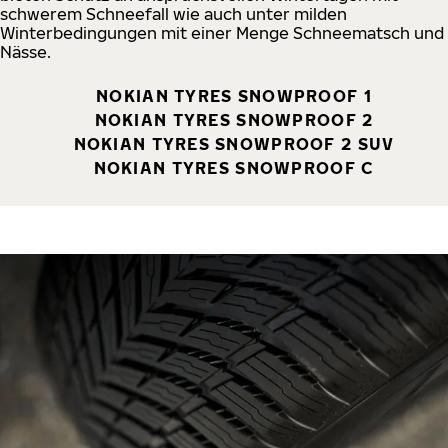
schwerem Schneefall wie auch unter milden
Winterbedingungen mit einer Menge Schneematsch und
Nässe.
NOKIAN TYRES SNOWPROOF 1
NOKIAN TYRES SNOWPROOF 2
NOKIAN TYRES SNOWPROOF 2 SUV
NOKIAN TYRES SNOWPROOF C