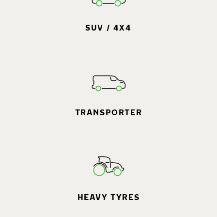
SUV / 4X4
TRANSPORTER
HEAVY TYRES