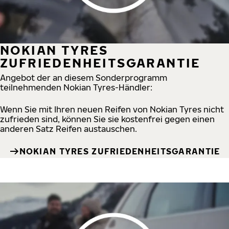
NOKIAN TYRES
ZUFRIEDENHEITSGARANTIE
Angebot der an diesem Sonderprogramm
teilnehmenden Nokian Tyres-Händler:
Wenn Sie mit Ihren neuen Reifen von Nokian Tyres nicht
zufrieden sind, können Sie sie kostenfrei gegen einen
anderen Satz Reifen austauschen.
NOKIAN TYRES ZUFRIEDENHEITSGARANTIE