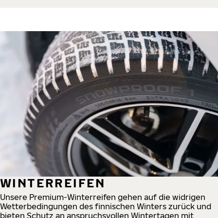
WINTERREIFEN
Unsere Premium-Winterreifen gehen auf die widrigen
Wetterbedingungen des finnischen Winters zurück und
bieten Schutz an anspruchsvollen Wintertagen mit