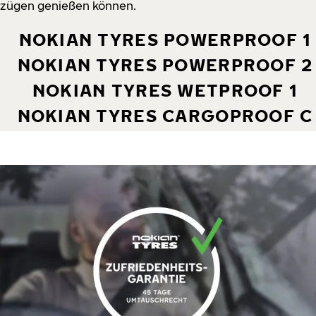
zügen genießen können.
NOKIAN TYRES POWERPROOF 1
NOKIAN TYRES POWERPROOF 2
NOKIAN TYRES WETPROOF 1
NOKIAN TYRES CARGOPROOF C