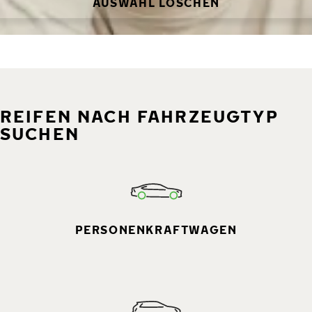
AUSWAHL LÖSCHEN
REIFEN NACH FAHRZEUGTYP
SUCHEN
PERSONENKRAFTWAGEN