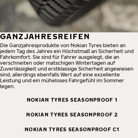
GANZJAHRESREIFEN
Die Ganzjahresprodukte von Nokian Tyres bieten an
jedem Tag des Jahres ein Höchstmaß an Sicherheit und
Fahrkomfort. Sie sind für Fahrer ausgelegt, die an
verschneiten oder matschigen Wintertagen auf
Zuverlässigkeit und erstklassige Sicherheit angewiesen
sind, allerdings ebenfalls Wert auf eine exzellente
Leistung und ein müheloses Fahrgefühl im Sommer
legen.
NOKIAN TYRES SEASONPROOF 1
NOKIAN TYRES SEASONPROOF 2
NOKIAN TYRES SEASONPROOF C1