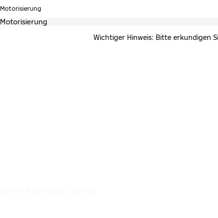
Motorisierung
Wichtiger Hinweis: Bitte erkundigen S
EINE SICHERE REISE