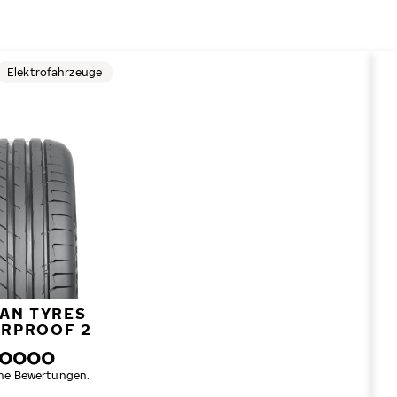
Elektrofahrzeuge
AN TYRES
RPROOF 2
ne Bewertungen.