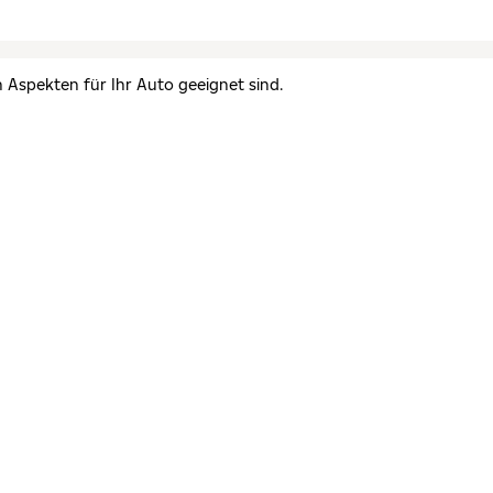
n Aspekten für Ihr Auto geeignet sind.