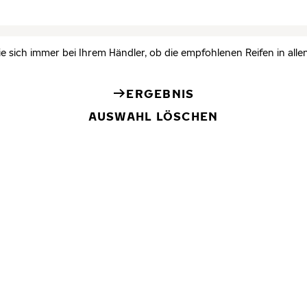
ie sich immer bei Ihrem Händler, ob die empfohlenen Reifen in alle
ERGEBNIS
AUSWAHL LÖSCHEN