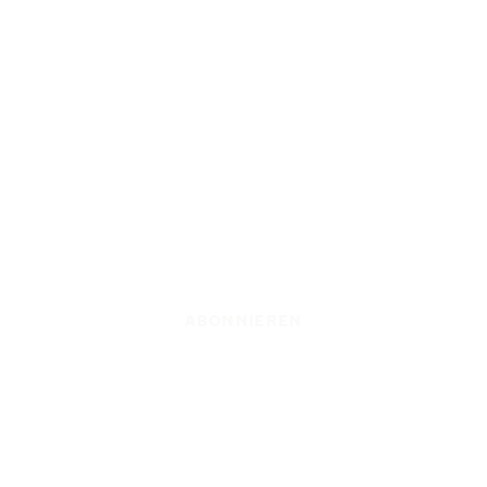
ABONNIEREN