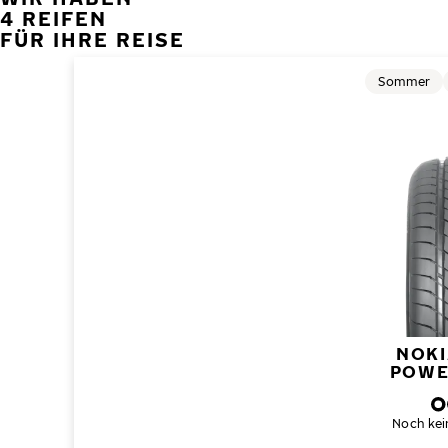
4 REIFEN
FÜR IHRE REISE
Sommer
NOKI
POWE
Noch kei