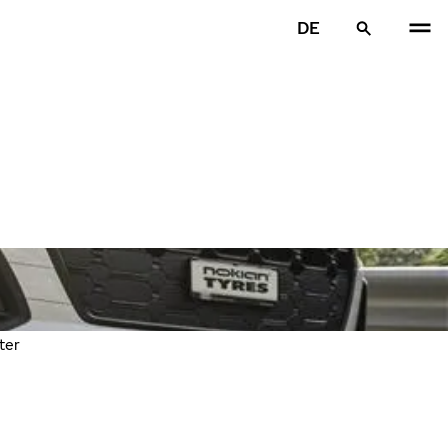
DE
ter