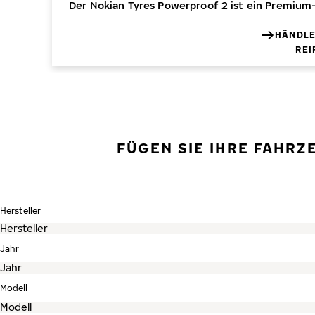
Der Nokian Tyres Powerproof 2 ist ein Premium
HÄNDLE
REI
FÜGEN SIE IHRE FAHRZ
Hersteller
Jahr
Modell