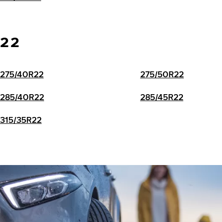
22
275/40R22
275/50R22
285/40R22
285/45R22
315/35R22