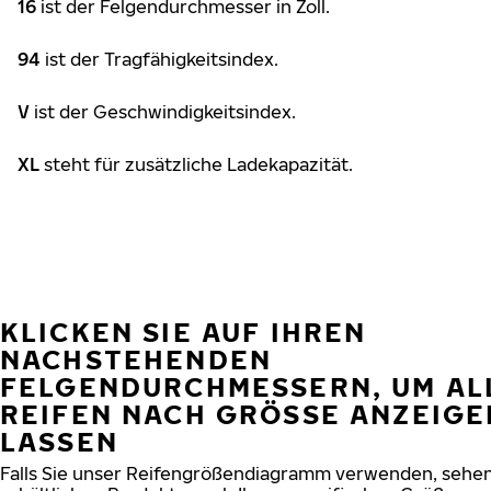
16
ist der Felgendurchmesser in Zoll.
94
ist der Tragfähigkeitsindex.
V
ist der Geschwindigkeitsindex.
XL
steht für zusätzliche Ladekapazität.
KLICKEN SIE AUF IHREN
NACHSTEHENDEN
FELGENDURCHMESSERN, UM AL
REIFEN NACH GRÖSSE ANZEIGE
LASSEN
Falls Sie unser Reifengrößendiagramm verwenden, sehen 