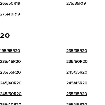
265/50R19
275/35R19
275/40R19
20
195/55R20
235/35R20
235/45R20
235/50R20
235/55R20
245/35R20
245/40R20
245/45R20
245/50R20
255/35R20
255/40R20
255/45R20