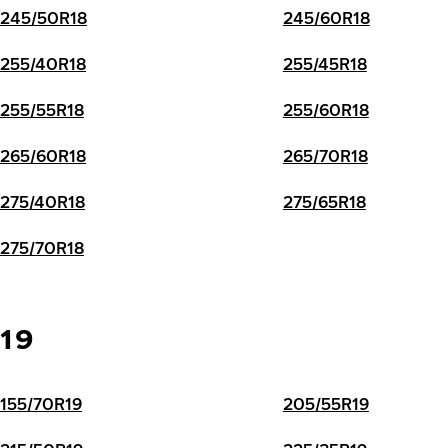
245/50R18
245/60R18
255/40R18
255/45R18
255/55R18
255/60R18
265/60R18
265/70R18
275/40R18
275/65R18
275/70R18
19
155/70R19
205/55R19