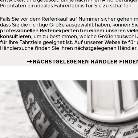
Prioritäten ein ideales Fahrerlebnis für Sie zu schaffen.
Falls Sie vor dem Reifenkauf auf Nummer sicher gehen 
dass Sie die richtige Größe ausgewählt haben, können Si
professionellen Reifenexperten bei einem unseren viel
konsultieren
, um zu bestimmen, welche Größenauswahl
für Ihre Fahrziele geeignet ist. Auf unserer Webseite für 
Händlersuche finden Sie Ihren nächstgelegenen Händler.
NÄCHSTGELEGENEN HÄNDLER FINDE