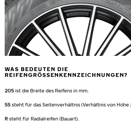
WAS BEDEUTEN DIE
REIFENGRÖSSENKENNZEICHNUNGEN?
205
ist die Breite des Reifens in mm.
55
steht für das Seitenverhältnis (Verhältnis von Höhe 
R
steht für Radialreifen (Bauart).