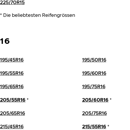
225/70R15
* Die beliebtesten Reifengrössen
16
195/45R16
195/50R16
195/55R16
195/60R16
195/65R16
195/75R16
205/55R16
*
205/60R16
*
205/65R16
205/75R16
215/45R16
215/55R16
*