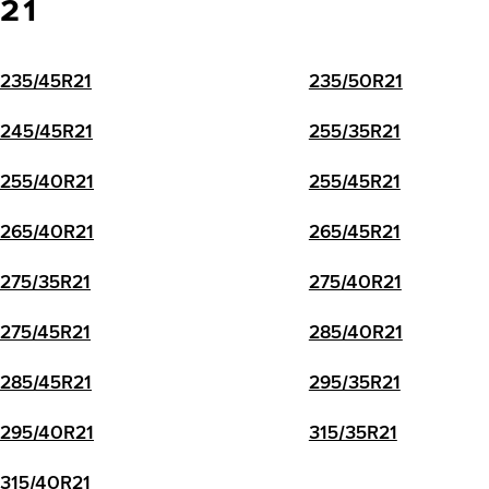
21
235/45R21
235/50R21
245/45R21
255/35R21
255/40R21
255/45R21
265/40R21
265/45R21
275/35R21
275/40R21
275/45R21
285/40R21
285/45R21
295/35R21
295/40R21
315/35R21
315/40R21