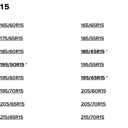
15
165/60R15
165/65R15
175/65R15
185/55R15
185/60R15
185/65R15
*
195/50R15
*
195/55R15
195/60R15
195/65R15
*
195/70R15
205/60R15
205/65R15
205/70R15
215/65R15
215/70R15