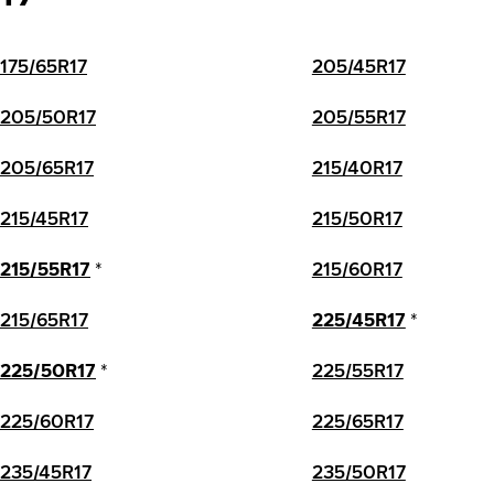
175/65R17
205/45R17
205/50R17
205/55R17
205/65R17
215/40R17
215/45R17
215/50R17
215/55R17
*
215/60R17
215/65R17
225/45R17
*
225/50R17
*
225/55R17
225/60R17
225/65R17
235/45R17
235/50R17