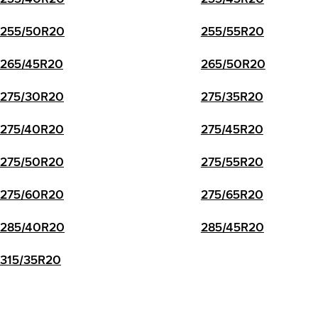
255/50R20
255/55R20
265/45R20
265/50R20
275/30R20
275/35R20
275/40R20
275/45R20
275/50R20
275/55R20
275/60R20
275/65R20
285/40R20
285/45R20
315/35R20