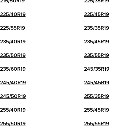
215/50R19
225/35R19
225/40R19
225/45R19
225/55R19
235/35R19
235/40R19
235/45R19
235/50R19
235/55R19
235/60R19
245/35R19
245/40R19
245/45R19
245/50R19
255/35R19
255/40R19
255/45R19
255/50R19
255/55R19