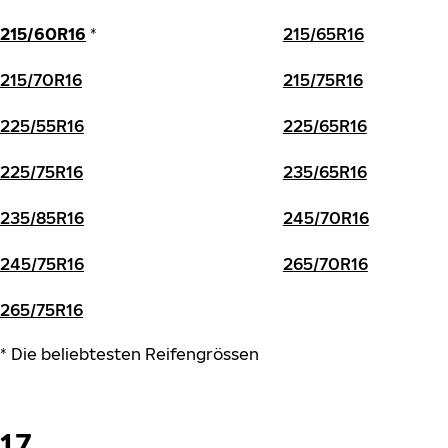
215/60R16
*
215/65R16
215/70R16
215/75R16
225/55R16
225/65R16
225/75R16
235/65R16
235/85R16
245/70R16
245/75R16
265/70R16
265/75R16
* Die beliebtesten Reifengrössen
17