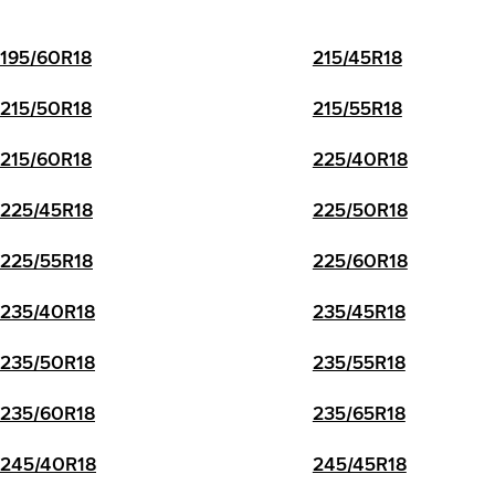
195/60R18
215/45R18
215/50R18
215/55R18
215/60R18
225/40R18
225/45R18
225/50R18
225/55R18
225/60R18
235/40R18
235/45R18
235/50R18
235/55R18
235/60R18
235/65R18
245/40R18
245/45R18