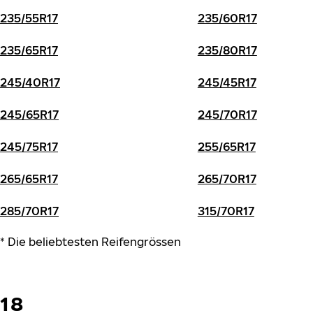
235/55R17
235/60R17
235/65R17
235/80R17
245/40R17
245/45R17
245/65R17
245/70R17
245/75R17
255/65R17
265/65R17
265/70R17
285/70R17
315/70R17
* Die beliebtesten Reifengrössen
18