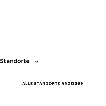
Standorte
ALLE STANDORTE ANZEIGEN