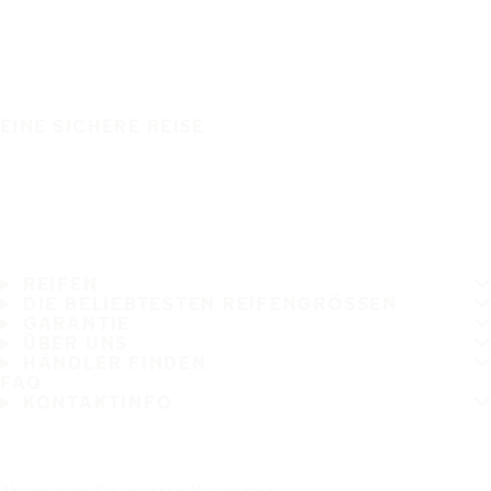
EINE SICHERE REISE
REIFEN
DIE BELIEBTESTEN REIFENGRÖSSEN
GARANTIE
ÜBER UNS
HÄNDLER FINDEN
FAQ
KONTAKTINFO