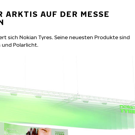
R ARKTIS AUF DER MESSE
N
iert sich Nokian Tyres. Seine neuesten Produkte sind
und Polarlicht.