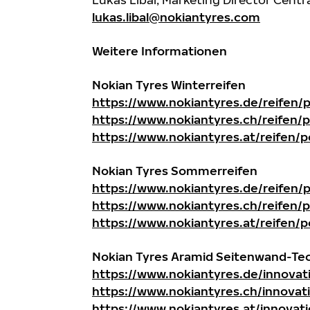
lukas.libal@nokiantyres.com
Weitere Informationen
Nokian Tyres Winterreifen
https://www.nokiantyres.de/reifen/
https://www.nokiantyres.ch/reifen/
https://www.nokiantyres.at/reifen/
Nokian Tyres Sommerreifen
https://www.nokiantyres.de/reifen
https://www.nokiantyres.ch/reifen
https://www.nokiantyres.at/reifen
Nokian Tyres Aramid Seitenwand-Te
https://www.nokiantyres.de/innova
https://www.nokiantyres.ch/innova
https://www.nokiantyres.at/innovat