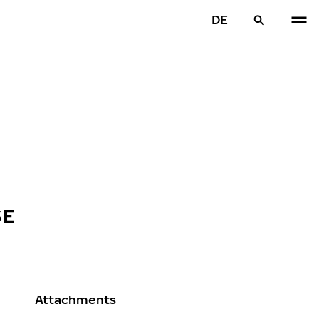
DE
SE
Attachments