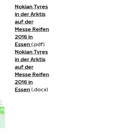
Nokian Tyres
in der Arktis
auf der
Messe Reifen
2016 in
Essen
(.pdf)
Nokian Tyres
in der Arktis
auf der
Messe Reifen
2016 in
Essen
(.docx)