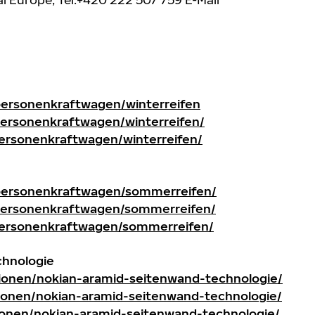
personenkraftwagen/winterreifen
personenkraftwagen/winterreifen/
personenkraftwagen/winterreifen/
/personenkraftwagen/sommerreifen/
/personenkraftwagen/sommerreifen/
/personenkraftwagen/sommerreifen/
chnologie
tionen/nokian-aramid-seitenwand-technologie/
tionen/nokian-aramid-seitenwand-technologie/
ionen/nokian-aramid-seitenwand-technologie/