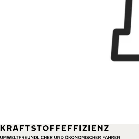
KRAFTSTOFFEFFIZIENZ
UMWELTFREUNDLICHER UND ÖKONOMISCHER FAHREN