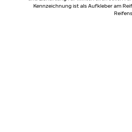
Kennzeichnung ist als Aufkleber am Rei
Reifens