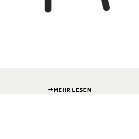
MEHR LESEN