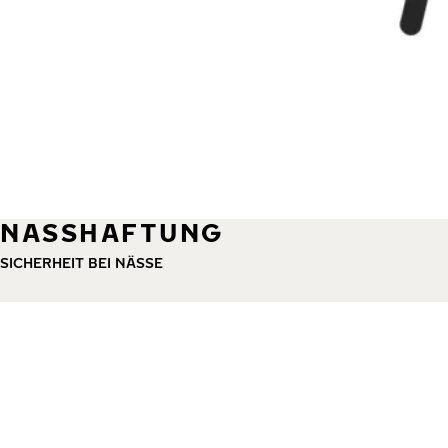
NASSHAFTUNG
SICHERHEIT BEI NÄSSE