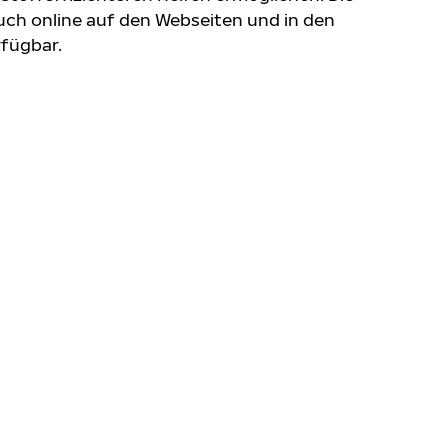
uch online auf den Webseiten und in den
rfügbar.