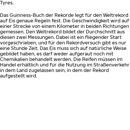
Tyres.
Das Guinness-Buch der Rekorde legt für den Weltrekord
auf Eis genaue Regeln fest. Die Geschwindigkeit wird auf
einer Strecke von einem Kilometer in beiden Richtungen
gemessen. Den Weltrekord bildet der Durchschnitt aus
diesen zwei Messungen. Dabei ist ein fliegender Start
vorgeschrieben, und für den Rekordversuch gibt es nur
eine Stunde Zeit. Das Eis muss sich auf natürliche Weise
gebildet haben, es darf weder aufgeraut noch mit
Chemikalien behandelt werden. Die Reifen müssen im
Handel erhältlich und für die Nutzung im Straßenverkehr
in dem Land zugelassen sein, in dem der Rekord
aufgestellt wird.