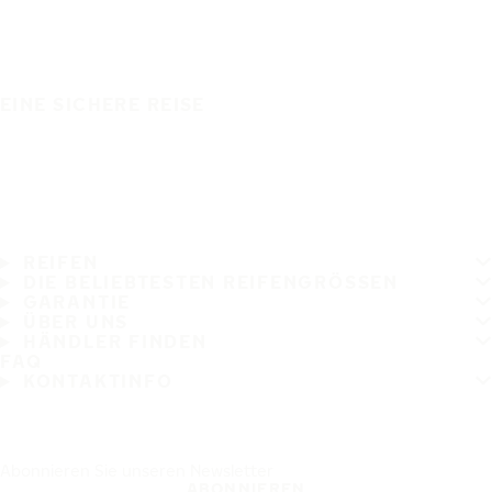
EINE SICHERE REISE
REIFEN
DIE BELIEBTESTEN REIFENGRÖSSEN
GARANTIE
ÜBER UNS
HÄNDLER FINDEN
FAQ
KONTAKTINFO
Abonnieren Sie unseren Newsletter
ABONNIEREN