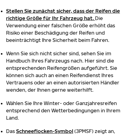
Stellen Sie zunächst sicher, dass der Reifen die
richtige Größe für Ihr Fahrzeug hat.
Die
Verwendung einer falschen Größe erhöht das
Risiko einer Beschädigung der Reifen und
beeinträchtigt Ihre Sicherheit beim Fahren.
Wenn Sie sich nicht sicher sind, sehen Sie im
Handbuch Ihres Fahrzeugs nach. Hier sind die
entsprechenden Reifengrößen aufgeführt. Sie
können sich auch an einen Reifendienst Ihres
Vertrauens oder an einen autorisierten Händler
wenden, der Ihnen gerne weiterhilft.
Wählen Sie Ihre Winter- oder Ganzjahresreifen
entsprechend den Wetterbedingungen in Ihrem
Land.
Das
Schneeflocken-Symbol
(3PMSF) zeigt an,