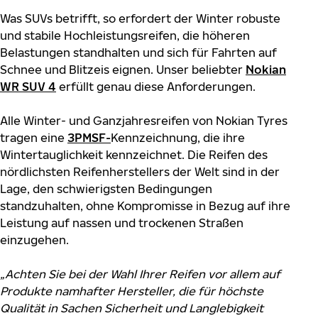
Was SUVs betrifft, so erfordert der Winter robuste
und stabile Hochleistungsreifen, die höheren
Belastungen standhalten und sich für Fahrten auf
Schnee und Blitzeis eignen. Unser beliebter
Nokian
WR SUV 4
erfüllt genau diese Anforderungen.
Alle Winter- und Ganzjahresreifen von Nokian Tyres
tragen eine
3PMSF
-
Kennzeichnung, die ihre
Wintertauglichkeit kennzeichnet. Die Reifen des
nördlichsten Reifenherstellers der Welt sind in der
Lage, den schwierigsten Bedingungen
standzuhalten, ohne Kompromisse in Bezug auf ihre
Leistung auf nassen und trockenen Straßen
einzugehen.
„Achten Sie bei der Wahl Ihrer Reifen vor allem auf
Produkte namhafter Hersteller, die für höchste
Qualität in Sachen Sicherheit und Langlebigkeit