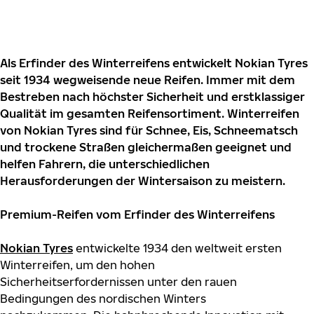
Als Erfinder des Winterreifens entwickelt Nokian Tyres
seit 1934 wegweisende neue Reifen. Immer mit dem
Bestreben nach höchster Sicherheit und erstklassiger
Qualität im gesamten Reifensortiment. Winterreifen
von Nokian Tyres sind für Schnee, Eis, Schneematsch
und trockene Straßen gleichermaßen geeignet und
helfen Fahrern, die unterschiedlichen
Herausforderungen der Wintersaison zu meistern.
Premium-Reifen vom Erfinder des Winterreifens
Nokian Tyre
s
entwickelte 1934 den weltweit ersten
Winterreifen, um den hohen
Sicherheitserfordernissen unter den rauen
Bedingungen des nordischen Winters