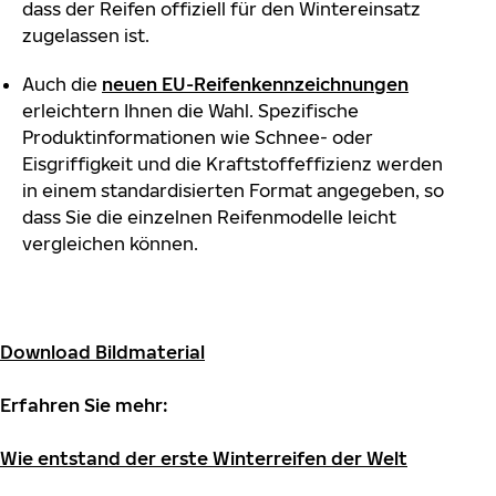
dass der Reifen offiziell für den Wintereinsatz
zugelassen ist.
Auch die
neuen EU-Reifenkennzeichnungen
erleichtern Ihnen die Wahl. Spezifische
Produktinformationen wie Schnee- oder
Eisgriffigkeit und die Kraftstoffeffizienz werden
in einem standardisierten Format angegeben, so
dass Sie die einzelnen Reifenmodelle leicht
vergleichen können.
Download Bildmaterial
Erfahren Sie mehr:
Wie entstand der erste Winterreifen der Welt