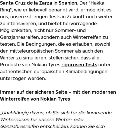
Santa Cruz de la Zarza in Spanien
.
Der "Hakka-
Ring", wie er liebevoll genannt wird, ermöglicht es
uns, unsere strengen Tests in Zukunft noch weiter
zu intensivieren, und bietet hervorragende
Möglichkeiten, nicht nur Sommer- und
Ganzjahresreifen, sondern auch Winterreifen zu
testen. Die Bedingungen, die es erlauben, sowohl
den mitteleuropäischen Sommer als auch den
Winter zu simulieren, stellen sicher, dass alle
Produkte von Nokian Tyres
rigorosen Tests
unter
authentischen europäischen Klimabedingungen
unterzogen werden.
Immer auf der sicheren Seite – mit den modernen
Winterreifen von Nokian Tyres
„Unabhängig davon, ob Sie sich für die kommende
Wintersaison für unsere Winter- oder
Ganzjahresreifen entscheiden, können Sie sich