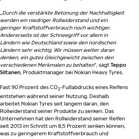
„
Durch die verstärkte Betonung der Nachhaltigkeit
werden ein niedriger Rollwiderstand und ein
geringer Kraftstoffverbrauch noch wichtiger.
Andererseits ist der Schneegriff vor allem in
Ländern wie Deutschland sowie den nordischen
Ländern sehr wichtig. Wir müssen weiter daran
denken, ein gutes Gleichgewicht zwischen den
verschiedenen Merkmalen zu behalten
“, sagt
Teppo
Siltanen
, Produktmanager bei Nokian Heavy Tyres.
Fast 90 Prozent des CO
-Fußabdrucks eines Reifens
2
entstehen während seiner Nutzung. Deshalb
arbeitet Nokian Tyres seit langem daran, den
Rollwiderstand seiner Produkte zu senken. Das
Unternehmen hat den Rollwiderstand seiner Reifen
seit 2013 im Schnitt um 8,5 Prozent senken können,
was zu geringerem Kraftstoffverbrauch und