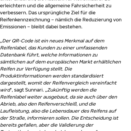
erleichtern und die allgemeine Fahrsicherheit zu
verbessern. Das ursprüngliche Ziel für die
Reifenkennzeichnung – nämlich die Reduzierung von
Emissionen – bleibt dabei bestehen.
„
Der QR-Code ist ein neues Merkmal auf dem
Reifenlabel, das Kunden zu einer umfassenden
Datenbank führt, welche Informationen zu
sämtlichen auf dem europäischen Markt erhältlichen
Reifen zur Verfügung stellt. Die
Produktinformationen werden standardisiert
dargestellt, womit der Reifenvergleich vereinfacht
wird
“, sagt Sunnari. „
Zukünftig werden die
Reifenlabel weiter ausgebaut, da sie auch über den
Abrieb, also den Reifenverschleiß, und die
Laufleistung, also die Lebensdauer des Reifens auf
der Straße, informieren sollen. Die Entscheidung ist
bereits gefallen, aber die Validierung der