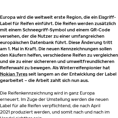
Europa wird die weltweit erste Region, die ein Eisgriff-
Label für Reifen einführt. Die Reifen werden zusätzlich
mit einem Schneegriff-Symbol und einem QR-Code
versehen, der die Nutzer zu einer umfangreichen
europäischen Datenbank führt. Diese Änderung tritt
am 1. Mai in Kraft. Die neuen Kennzeichnungen sollen
den Käufern helfen, verschiedene Reifen zu vergleichen
und sie zu einer sichereren und umweltfreundlicheren
Reifenwahl zu bewegen. Als Winterreifenpionier hat
Nokian Tyres
seit langem an der Entwicklung der Label
gearbeitet – die Arbeit zahlt sich nun aus.
Die Reifenkennzeichnung wird in ganz Europa
erneuert. Im Zuge der Umstellung werden die neuen
Label für alle Reifen verpflichtend, die nach April
2021 produziert werden, und somit nach und nach im