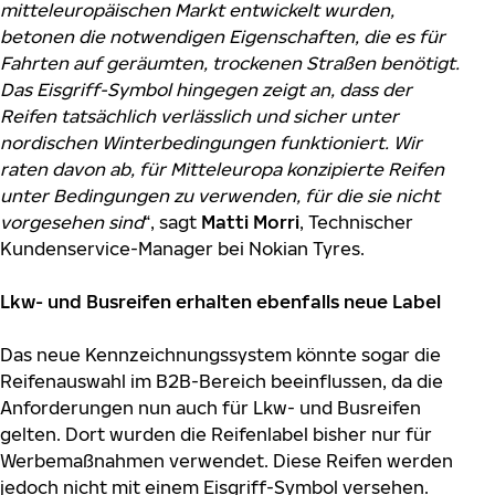
mitteleuropäischen Markt entwickelt wurden,
betonen die notwendigen Eigenschaften, die es für
Fahrten auf geräumten, trockenen Straßen benötigt.
Das Eisgriff-Symbol hingegen zeigt an, dass der
Reifen tatsächlich verlässlich und sicher unter
nordischen Winterbedingungen funktioniert. Wir
raten davon ab, für Mitteleuropa konzipierte Reifen
unter Bedingungen zu verwenden, für die sie nicht
vorgesehen sind
“, sagt
Matti Morri
, Technischer
Kundenservice-Manager bei Nokian Tyres.
Lkw- und Busreifen erhalten ebenfalls neue Label
Das neue Kennzeichnungssystem könnte sogar die
Reifenauswahl im B2B-Bereich beeinflussen, da die
Anforderungen nun auch für Lkw- und Busreifen
gelten. Dort wurden die Reifenlabel bisher nur für
Werbemaßnahmen verwendet. Diese Reifen werden
jedoch nicht mit einem Eisgriff-Symbol versehen.