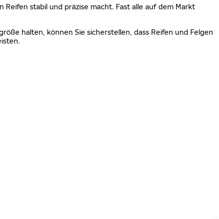
n Reifen stabil und präzise macht. Fast alle auf dem Markt
größe halten, können Sie sicherstellen, dass Reifen und Felgen
isten.