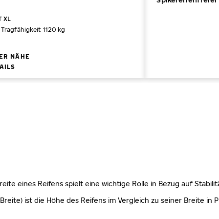
T XL
Tragfähigkeit 1120 kg
RER NÄHE
AILS
 Breite eines Reifens spielt eine wichtige Rolle in Bezug auf Stabi
Breite) ist die Höhe des Reifens im Vergleich zu seiner Breite in