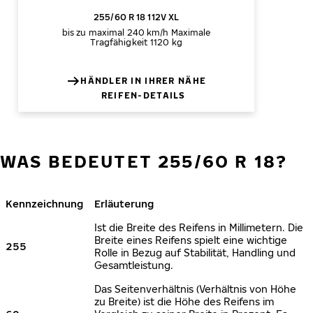
255/60 R 18 112V XL
bis zu maximal 240 km/h
Maximale
Tragfähigkeit 1120 kg
HÄNDLER IN IHRER NÄHE
REIFEN-DETAILS
WAS BEDEUTET 255/60 R 18?
Kennzeichnung
Erläuterung
Ist die Breite des Reifens in Millimetern. Die
Breite eines Reifens spielt eine wichtige
255
Rolle in Bezug auf Stabilität, Handling und
Gesamtleistung.
Das Seitenverhältnis (Verhältnis von Höhe
zu Breite) ist die Höhe des Reifens im