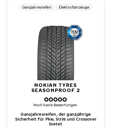
Ganzjahresreifen
Elektrofahrzeuge
NOKIAN TYRES
SEASONPROOF 2
Noch keine Bewertungen.
Ganzjahresreifen, der ganzjährige
Sicherheit für Pkw, SUVs und Crossover
bietet