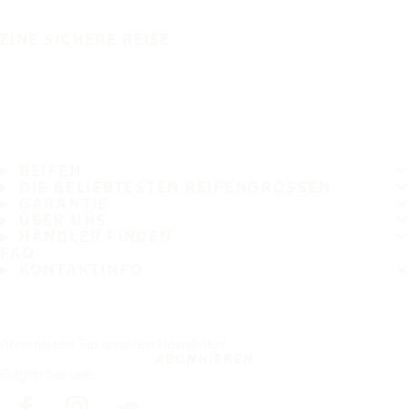
EINE SICHERE REISE
REIFEN
DIE BELIEBTESTEN REIFENGRÖSSEN
GARANTIE
ÜBER UNS
HÄNDLER FINDEN
FAQ
KONTAKTINFO
Abonnieren Sie unseren Newsletter
ABONNIEREN
Folgen Sie uns