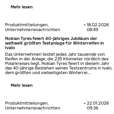
Mehr lesen
Produktmitteilungen,
•
18.02.2026
Unternehmensnachrichten
08:49
Nokian Tyres feiert 40-jähriges Jubiläum der
weltweit größten Testanlage für Winterreifen in
Ivalo
Das Unternehmen testet jedes Jahr tausende von
Reifen in der Anlage, die 235 Kilometer nördlich des
Polarkreises liegt. Nokian Tyres feiert in diesem Jahr
das 40-jährige Bestehen seines Testzentrums in Ivalo,
dem größten und vielseitigsten Winterrei...
Mehr lesen
Produktmitteilungen,
•
22.01.2026
Unternehmensnachrichten
09:36