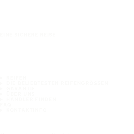
EINE SICHERE REISE
REIFEN
DIE BELIEBTESTEN REIFENGRÖSSEN
GARANTIE
ÜBER UNS
HÄNDLER FINDEN
FAQ
KONTAKTINFO