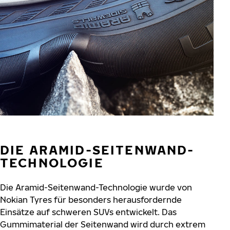
DIE ARAMID-SEITENWAND-
TECHNOLOGIE
Die Aramid-Seitenwand-Technologie wurde von
Nokian Tyres für besonders herausfordernde
Einsätze auf schweren SUVs entwickelt. Das
Gummimaterial der Seitenwand wird durch extrem