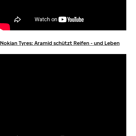
Nokian Tyres: Aramid schützt Reifen - und Leben