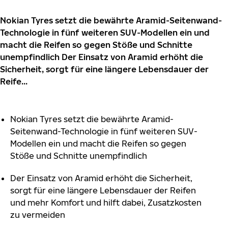
Nokian Tyres setzt die bewährte Aramid-Seitenwand-
Technologie in fünf weiteren SUV-Modellen ein und
macht die Reifen so gegen Stöße und Schnitte
unempfindlich Der Einsatz von Aramid erhöht die
Sicherheit, sorgt für eine längere Lebensdauer der
Reife...
Nokian Tyres setzt die bewährte Aramid-
Seitenwand-Technologie in fünf weiteren SUV-
Modellen ein und macht die Reifen so gegen
Stöße und Schnitte unempfindlich
Der Einsatz von Aramid erhöht die Sicherheit,
sorgt für eine längere Lebensdauer der Reifen
und mehr Komfort und hilft dabei, Zusatzkosten
zu vermeiden