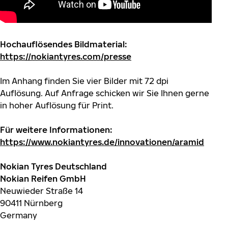
Hochauflösendes Bildmaterial:
https://nokiantyres.com/presse
Im Anhang finden Sie vier Bilder mit 72 dpi
Auflösung. Auf Anfrage schicken wir Sie Ihnen gerne
in hoher Auflösung für Print.
Für weitere Informationen:
https://www.nokiantyres.de/innovationen/aramid
Nokian Tyres Deutschland
Nokian Reifen GmbH
Neuwieder Straße 14
90411 Nürnberg
Germany