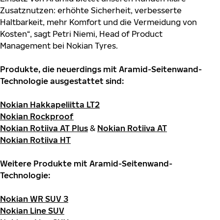
Zusatznutzen: erhöhte Sicherheit, verbesserte
Haltbarkeit, mehr Komfort und die Vermeidung von
Kosten“, sagt Petri Niemi, Head of Product
Management bei Nokian Tyres.
Produkte, die neuerdings mit Aramid-Seitenwand-
Technologie ausgestattet sind:
Nokian Hakkapeliitta LT2
Nokian Rockproof
Nokian Rotiiva AT Plus
&
Nokian Rotiiva AT
Nokian Rotiiva HT
Weitere Produkte mit Aramid-Seitenwand-
Technologie:
Nokian WR SUV 3
Nokian Line SUV