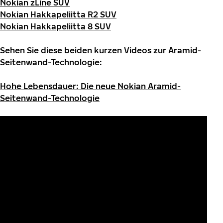
Nokian zLine SUV
Nokian Hakkapeliitta R2 SUV
Nokian Hakkapeliitta 8 SUV
Sehen Sie diese beiden kurzen Videos zur Aramid-
Seitenwand-Technologie:
Hohe Lebensdauer: Die neue Nokian Aramid-
Seitenwand-Technologie