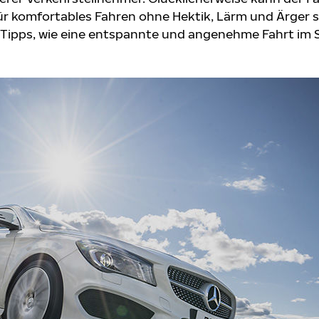
ür komfortables Fahren ohne Hektik, Lärm und Ärger 
s Tipps, wie eine entspannte und angenehme Fahrt i