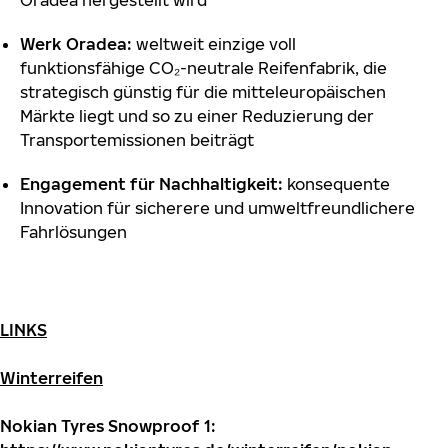
Oradea hergestellt wird
Werk Oradea:
weltweit einzige voll
funktionsfähige CO₂-neutrale Reifenfabrik, die
strategisch günstig für die mitteleuropäischen
Märkte liegt und so zu einer Reduzierung der
Transportemissionen beiträgt
Engagement für Nachhaltigkeit:
konsequente
Innovation für sicherere und umweltfreundlichere
Fahrlösungen
LINKS
Winterreifen
Nokian Tyres Snowproof 1: