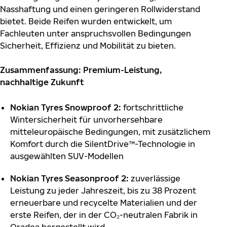
Nasshaftung und einen geringeren Rollwiderstand
bietet. Beide Reifen wurden entwickelt, um
Fachleuten unter anspruchsvollen Bedingungen
Sicherheit, Effizienz und Mobilität zu bieten.
Zusammenfassung: Premium-Leistung,
nachhaltige Zukunft
Nokian Tyres Snowproof 2:
fortschrittliche
Wintersicherheit für unvorhersehbare
mitteleuropäische Bedingungen, mit zusätzlichem
Komfort durch die SilentDrive™-Technologie in
ausgewählten SUV-Modellen
Nokian Tyres Seasonproof 2:
zuverlässige
Leistung zu jeder Jahreszeit, bis zu 38 Prozent
erneuerbare und recycelte Materialien und der
erste Reifen, der in der CO₂-neutralen Fabrik in