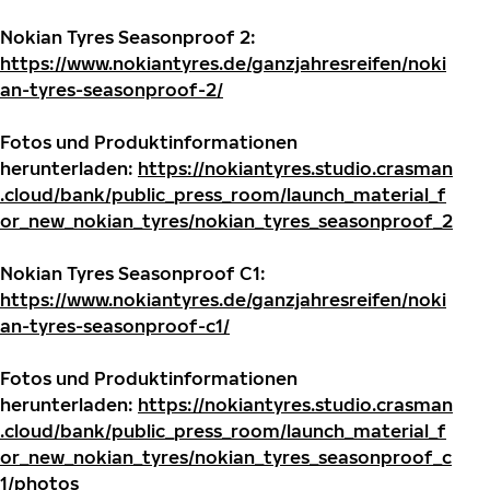
Nokian Tyres Seasonproof 2:
https://www.nokiantyres.de/ganzjahresreifen/noki
an-tyres-seasonproof-2/
Fotos und Produktinformationen
herunterladen:
https://nokiantyres.studio.crasman
.cloud/bank/public_press_room/launch_material_f
or_new_nokian_tyres/nokian_tyres_seasonproof_2
Nokian Tyres Seasonproof C1:
https://www.nokiantyres.de/ganzjahresreifen/noki
an-tyres-seasonproof-c1/
Fotos und Produktinformationen
herunterladen:
https://nokiantyres.studio.crasman
.cloud/bank/public_press_room/launch_material_f
or_new_nokian_tyres/nokian_tyres_seasonproof_c
1/photos