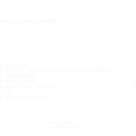
EINE SICHERE REISE
REIFEN
DIE BELIEBTESTEN REIFENGRÖSSEN
GARANTIE
ÜBER UNS
HÄNDLER FINDEN
FAQ
KONTAKTINFO
Abonnieren Sie unseren Newsletter
ABONNIEREN
Folgen Sie uns