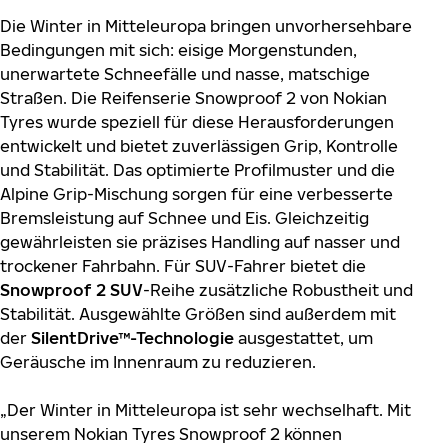
Die Winter in Mitteleuropa bringen unvorhersehbare
Bedingungen mit sich: eisige Morgenstunden,
unerwartete Schneefälle und nasse, matschige
Straßen. Die Reifenserie Snowproof 2 von Nokian
Tyres wurde speziell für diese Herausforderungen
entwickelt und bietet zuverlässigen Grip, Kontrolle
und Stabilität. Das optimierte Profilmuster und die
Alpine Grip-Mischung sorgen für eine verbesserte
Bremsleistung auf Schnee und Eis. Gleichzeitig
gewährleisten sie präzises Handling auf nasser und
trockener Fahrbahn. Für SUV-Fahrer bietet die
Snowproof 2 SUV
-Reihe zusätzliche Robustheit und
Stabilität. Ausgewählte Größen sind außerdem mit
der
SilentDrive™-Technologie
ausgestattet, um
Geräusche im Innenraum zu reduzieren.
„Der Winter in Mitteleuropa ist sehr wechselhaft. Mit
unserem Nokian Tyres Snowproof 2 können