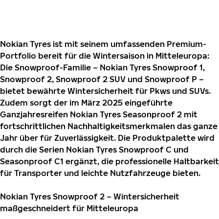
Nokian Tyres ist mit seinem umfassenden Premium-
Portfolio bereit für die Wintersaison in Mitteleuropa:
Die Snowproof-Familie – Nokian Tyres Snowproof 1,
Snowproof 2, Snowproof 2 SUV und Snowproof P –
bietet bewährte Wintersicherheit für Pkws und SUVs.
Zudem sorgt der im März 2025 eingeführte
Ganzjahresreifen Nokian Tyres Seasonproof 2 mit
fortschrittlichen Nachhaltigkeitsmerkmalen das ganze
Jahr über für Zuverlässigkeit. Die Produktpalette wird
durch die Serien Nokian Tyres Snowproof C und
Seasonproof C1 ergänzt, die professionelle Haltbarkeit
für Transporter und leichte Nutzfahrzeuge bieten.
Nokian Tyres Snowproof 2 – Wintersicherheit
maßgeschneidert für Mitteleuropa