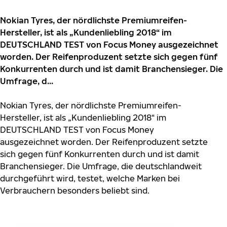
Nokian Tyres, der nördlichste Premiumreifen-
Hersteller, ist als „Kundenliebling 2018“ im
DEUTSCHLAND TEST von Focus Money ausgezeichnet
worden. Der Reifenproduzent setzte sich gegen fünf
Konkurrenten durch und ist damit Branchensieger. Die
Umfrage, d...
Nokian Tyres, der nördlichste Premiumreifen-
Hersteller, ist als „Kundenliebling 2018“ im
DEUTSCHLAND TEST von Focus Money
ausgezeichnet worden. Der Reifenproduzent setzte
sich gegen fünf Konkurrenten durch und ist damit
Branchensieger. Die Umfrage, die deutschlandweit
durchgeführt wird, testet, welche Marken bei
Verbrauchern besonders beliebt sind.