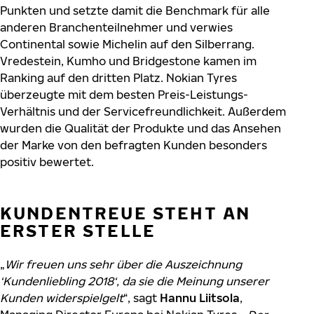
Punkten und setzte damit die Benchmark für alle
anderen Branchenteilnehmer und verwies
Continental sowie Michelin auf den Silberrang.
Vredestein, Kumho und Bridgestone kamen im
Ranking auf den dritten Platz. Nokian Tyres
überzeugte mit dem besten Preis-Leistungs-
Verhältnis und der Servicefreundlichkeit. Außerdem
wurden die Qualität der Produkte und das Ansehen
der Marke von den befragten Kunden besonders
positiv bewertet.
KUNDENTREUE STEHT AN
ERSTER STELLE
„
Wir freuen uns sehr über die Auszeichnung
‘Kundenliebling 2018‘, da sie die Meinung unserer
Kunden widerspielgelt
“, sagt
Hannu Liitsola
,