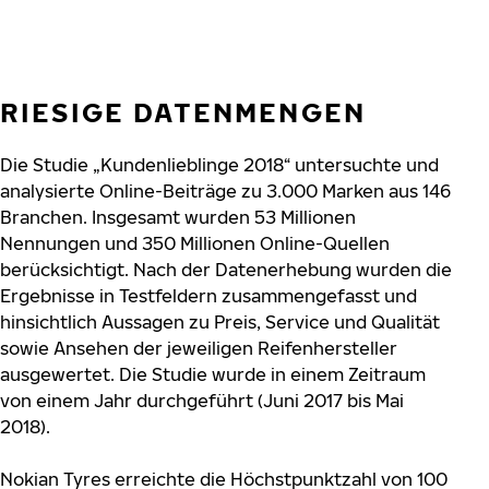
RIESIGE DATENMENGEN
Die Studie „Kundenlieblinge 2018“ untersuchte und
analysierte Online-Beiträge zu 3.000 Marken aus 146
Branchen. Insgesamt wurden 53 Millionen
Nennungen und 350 Millionen Online-Quellen
berücksichtigt. Nach der Datenerhebung wurden die
Ergebnisse in Testfeldern zusammengefasst und
hinsichtlich Aussagen zu Preis, Service und Qualität
sowie Ansehen der jeweiligen Reifenhersteller
ausgewertet. Die Studie wurde in einem Zeitraum
von einem Jahr durchgeführt (Juni 2017 bis Mai
2018).
Nokian Tyres erreichte die Höchstpunktzahl von 100