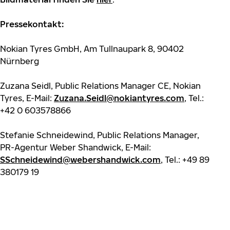
Pressekontakt:
Nokian Tyres GmbH, Am Tullnaupark 8, 90402
Nürnberg
Zuzana Seidl, Public Relations Manager CE, Nokian
Tyres, E-Mail:
Zuzana.Seidl@nokiantyres.com
, Tel.:
+42 0 603578866
Stefanie Schneidewind, Public Relations Manager,
PR-Agentur Weber Shandwick, E-Mail:
SSchneidewind@webershandwick.com
, Tel.: +49 89
380179 19