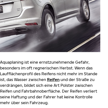
Aquaplaning ist eine ernstzunehmende Gefahr,
besonders im oft regnerischen Herbst. Wenn das
Laufflächenprofil des Reifens nicht mehr im Stande
ist, das Wasser zwischen
Reifen
und der Straße zu
verdrängen, bildet sich eine Art Polster zwischen
Reifen und Fahrbahnoberfläche. Der Reifen verliert
seine Haftung und der Fahrer hat keine Kontrolle
mehr über sein Fahrzeug.