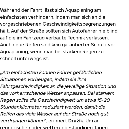
Während der Fahrt lässt sich Aquaplaning am
einfachsten verhindern, indem man sich an die
vorgeschriebenen Geschwindigkeitsbegrenzungen
hält. Auf der Straße sollten sich Autofahrer nie blind
auf die im Fahrzeug verbaute Technik verlassen.
Auch neue Reifen sind kein garantierter Schutz vor
Aquaplaning, wenn man bei starkem Regen zu
schnell unterwegs ist.
„
Am einfachsten können Fahrer gefährlichen
Situationen vorbeugen, indem sie ihre
Fahrtgeschwindigkeit an die jeweilige Situation und
das vorherrschende Wetter anpassen. Bei starkem
Regen sollte die Geschwindigkeit um etwa 15-20
Stundenkilometer reduziert werden, damit die
Reifen das viele Wasser auf der Straße noch gut
verdrängen können
“, erinnert
Dražik
. Um an
regnerischen oder wetterunbeständigen Tagen