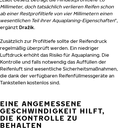
Millimeter, doch tatsächlich verlieren Reifen schon
ab einer Restprofiltiefe von vier Millimetern einen
wesentlichen Teil ihrer Aquaplaning-Eigenschaften
“,
ergänzt
Dražik
.
Zusätzlich zur Profiltiefe sollte der Reifendruck
regelmäßig überprüft werden. Ein niedriger
Luftdruck erhöht das Risiko für Aquaplaning. Die
Kontrolle und falls notwendig das Auffüllen der
Reifenluft sind wesentliche Sicherheitsmaßnahmen,
die dank der verfügbaren Reifenfüllmessgeräte an
Tankstellen kostenlos sind.
EINE ANGEMESSENE
GESCHWINDIGKEIT HILFT,
DIE KONTROLLE ZU
BEHALTEN