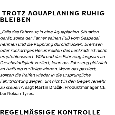
TROTZ AQUAPLANING RUHIG
BLEIBEN
„
Falls das Fahrzeug in eine Aquaplaning-Situation
gerät, sollte der Fahrer seinen Fuß vom Gaspedal
nehmen und die Kupplung durchdrücken. Bremsen
oder ruckartiges Herumreißen des Lenkrads ist nicht
empfehlenswert. Während das Fahrzeug langsam an
Geschwindigkeit verliert, kann das Fahrzeug plötzlich
an Haftung zurückgewinnen. Wenn das passiert,
sollten die Reifen wieder in die ursprüngliche
Fahrtrichtung zeigen, um nicht in den Gegenverkehr
zu steuern
“, sagt
Martin Dražik
, Produktmanager CE
bei Nokian Tyres.
REGELMÄSSIGE KONTROLLE D