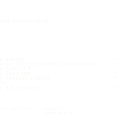
EINE SICHERE REISE
REIFEN
DIE BELIEBTESTEN REIFENGRÖSSEN
GARANTIE
ÜBER UNS
HÄNDLER FINDEN
FAQ
KONTAKTINFO
Abonnieren Sie unseren Newsletter
ABONNIEREN