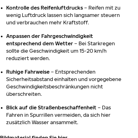
Kontrolle des Reifenluftdrucks
– Reifen mit zu
wenig Luftdruck lassen sich langsamer steuern
und verbrauchen mehr Kraftstoff.
Anpassen der Fahrgeschwindigkeit
entsprechend dem Wetter
– Bei Starkregen
sollte die Geschwindigkeit um 15-20 km/h
reduziert werden.
Ruhige Fahrweise
– Entsprechenden
Sicherheitsabstand einhalten und vorgegebene
Geschwindigkeitsbeschränkungen nicht
überschreiten.
Blick auf die Straßenbeschaffenheit
– Das
Fahren in Spurrillen vermeiden, da sich hier
zusätzlich Wasser ansammelt.
Bildmaterial finden Sie
hier
.