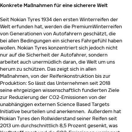
Konkrete Maßnahmen für eine sicherere Welt
Seit Nokian Tyres 1934 den ersten Winterreifen der
Welt erfunden hat, werden die PremiumWinterreifen
von Generationen von Autofahrern geschätzt, die
bei allen Bedingungen ein sicheres Fahrgefühl haben
wollen. Nokian Tyres konzentriert sich jedoch nicht
nur auf die Sicherheit der Autofahrer, sondern
arbeitet auch unermüdlich daran, die Welt um uns
herum zu schützen. Das zeigt sich in allen
Maßnahmen, von der Reifenkonstruktion bis zur
Produktion: So lässt das Unternehmen seit 2018
seine ehrgeizigen wissenschaftlich fundierten Ziele
zur Reduzierung der CO2-Emissionen von der
unabhängigen externen Science Based Targets
Initiative beurteilen und anerkennen. Außerdem hat
Nokian Tyres den Rollwiderstand seiner Reifen seit
2013 um durchschnittlich 8,5 Prozent gesenkt, was