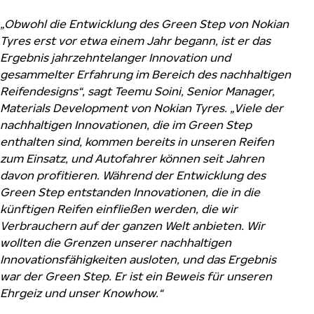
„Obwohl die Entwicklung des Green Step von Nokian
Tyres erst vor etwa einem Jahr begann, ist er das
Ergebnis jahrzehntelanger Innovation und
gesammelter Erfahrung im Bereich des nachhaltigen
Reifendesigns“, sagt Teemu Soini, Senior Manager,
Materials Development von Nokian Tyres. „Viele der
nachhaltigen Innovationen, die im Green Step
enthalten sind, kommen bereits in unseren Reifen
zum Einsatz, und Autofahrer können seit Jahren
davon profitieren. Während der Entwicklung des
Green Step entstanden Innovationen, die in die
künftigen Reifen einfließen werden, die wir
Verbrauchern auf der ganzen Welt anbieten. Wir
wollten die Grenzen unserer nachhaltigen
Innovationsfähigkeiten ausloten, und das Ergebnis
war der Green Step. Er ist ein Beweis für unseren
Ehrgeiz und unser Knowhow.“