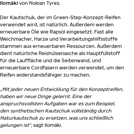
Ilomäki
von Nokian Tyres.
Der Kautschuk, der im Green-Step-Konzept-Reifen
verwendet wird, ist natürlich. Außerdem werden
erneuerbare Öle wie Rapsöl eingesetzt. Fast alle
Weichmacher, Harze und Verarbeitungshilfsstoffe
stammen aus erneuerbaren Ressourcen. Außerdem
dient natürliche Reishülsenasche als Hauptfüllstoff
für die Lauffläche und die Seitenwand, und
erneuerbare Cordfasern werden verwendet, um den
Reifen widerstandsfähiger zu machen.
„Mit jeder neuen Entwicklung für den Konzeptreifen,
haben wir neue Dinge gelernt. Eine der
anspruchsvollsten Aufgaben war es zum Beispiel,
den synthetischen Kautschuk vollständig durch
Naturkautschuk zu ersetzen, was uns schließlich
gelungen ist“
, sagt Ilomäki.