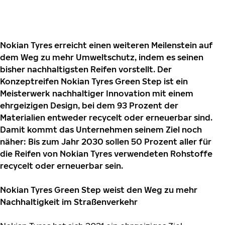
Nokian Tyres erreicht einen weiteren Meilenstein auf
dem Weg zu mehr Umweltschutz, indem es seinen
bisher nachhaltigsten Reifen vorstellt. Der
Konzeptreifen Nokian Tyres Green Step ist ein
Meisterwerk nachhaltiger Innovation mit einem
ehrgeizigen Design, bei dem 93 Prozent der
Materialien entweder recycelt oder erneuerbar sind.
Damit kommt das Unternehmen seinem Ziel noch
näher: Bis zum Jahr 2030 sollen 50 Prozent aller für
die Reifen von Nokian Tyres verwendeten Rohstoffe
recycelt oder erneuerbar sein.
Nokian Tyres Green Step weist den Weg zu mehr
Nachhaltigkeit im Straßenverkehr