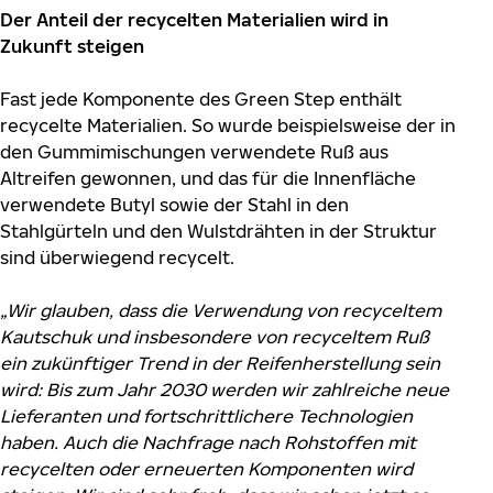
Der Anteil der recycelten Materialien wird in
Zukunft steigen
Fast jede Komponente des Green Step enthält
recycelte Materialien. So wurde beispielsweise der in
den Gummimischungen verwendete Ruß aus
Altreifen gewonnen, und das für die Innenfläche
verwendete Butyl sowie der Stahl in den
Stahlgürteln und den Wulstdrähten in der Struktur
sind überwiegend recycelt.
„Wir glauben, dass die Verwendung von recyceltem
Kautschuk und insbesondere von recyceltem Ruß
ein zukünftiger Trend in der Reifenherstellung sein
wird: Bis zum Jahr 2030 werden wir zahlreiche neue
Lieferanten und fortschrittlichere Technologien
haben. Auch die Nachfrage nach Rohstoffen mit
recycelten oder erneuerten Komponenten wird