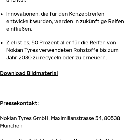
und Ruß
Innovationen, die für den Konzeptreifen
entwickelt wurden, werden in zukünftige Reifen
einfließen.
Ziel ist es, 50 Prozent aller für die Reifen von
Nokian Tyres verwendeten Rohstoffe bis zum
Jahr 2030 zu recyceln oder zu erneuern.
Download Bildmaterial
Pressekontakt
:
Nokian Tyres GmbH, Maximilianstrasse 54, 80538
München