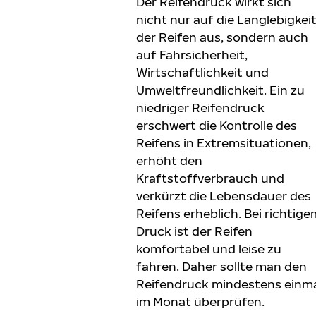
Der Reifendruck wirkt sich
nicht nur auf die Langlebigkei
der Reifen aus, sondern auch
auf Fahrsicherheit,
Wirtschaftlichkeit und
Umweltfreundlichkeit. Ein zu
niedriger Reifendruck
erschwert die Kontrolle des
Reifens in Extremsituationen,
erhöht den
Kraftstoffverbrauch und
verkürzt die Lebensdauer des
Reifens erheblich. Bei richtige
Druck ist der Reifen
komfortabel und leise zu
fahren. Daher sollte man den
Reifendruck mindestens einm
im Monat überprüfen.