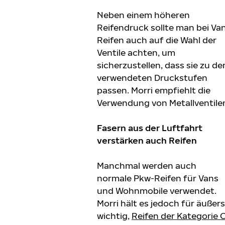
Neben einem höheren
Reifendruck sollte man bei Va
Reifen auch auf die Wahl der
Ventile achten, um
sicherzustellen, dass sie zu de
verwendeten Druckstufen
passen. Morri empfiehlt die
Verwendung von Metallventile
Fasern aus der Luftfahrt
verstärken auch Reifen
Manchmal werden auch
normale Pkw-Reifen für Vans
und Wohnmobile verwendet.
Morri hält es jedoch für äußers
wichtig,
Reifen der Kategorie 