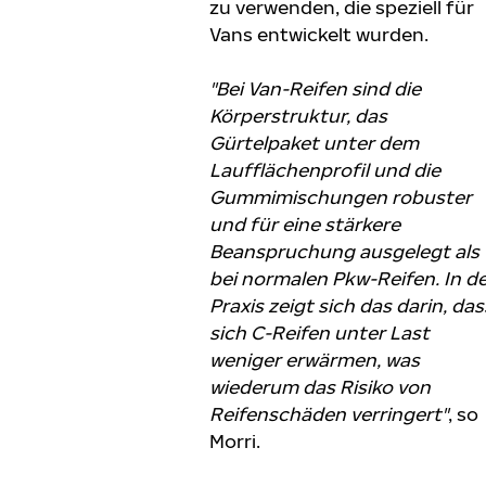
zu verwenden, die speziell für
Vans entwickelt wurden.
"Bei Van-Reifen sind die
Körperstruktur, das
Gürtelpaket unter dem
Laufflächenprofil und die
Gummimischungen robuster
und für eine stärkere
Beanspruchung ausgelegt als
bei normalen Pkw-Reifen. In d
Praxis zeigt sich das darin, das
sich C-Reifen unter Last
weniger erwärmen, was
wiederum das Risiko von
Reifenschäden verringert"
, so
Morri.