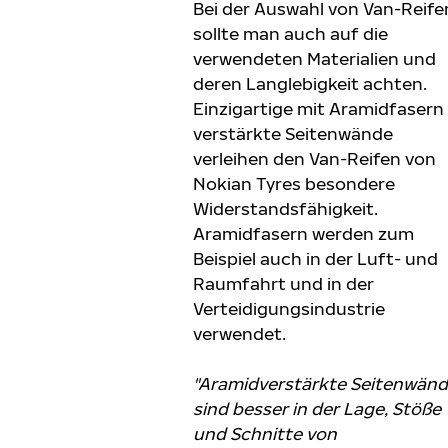
Bei der Auswahl von Van-Reife
sollte man auch auf die
verwendeten Materialien und
deren Langlebigkeit achten.
Einzigartige mit Aramidfasern
verstärkte Seitenwände
verleihen den Van-Reifen von
Nokian Tyres besondere
Widerstandsfähigkeit.
Aramidfasern werden zum
Beispiel auch in der Luft- und
Raumfahrt und in der
Verteidigungsindustrie
verwendet.
"Aramidverstärkte Seitenwän
sind besser in der Lage, Stöße
und Schnitte von