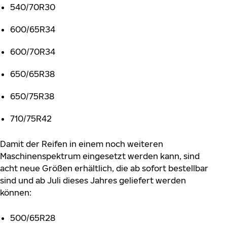
540/70R30
600/65R34
600/70R34
650/65R38
650/75R38
710/75R42
Damit der Reifen in einem noch weiteren
Maschinenspektrum eingesetzt werden kann, sind
acht neue Größen erhältlich, die ab sofort bestellbar
sind und ab Juli dieses Jahres geliefert werden
können:
500/65R28