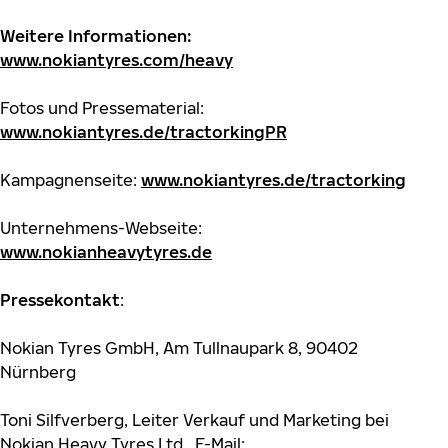
Weitere Informationen:
www.nokiantyres.com/heavy
Fotos und Pressematerial:
www.nokiantyres.de/tractorkingPR
Kampagnenseite:
www.nokiantyres.de/tractorking
Unternehmens-Webseite:
www.nokianheavytyres.de
Pressekontakt
:
Nokian Tyres GmbH, Am Tullnaupark 8, 90402
Nürnberg
Toni Silfverberg, Leiter Verkauf und Marketing bei
Nokian Heavy Tyres Ltd., E-Mail: