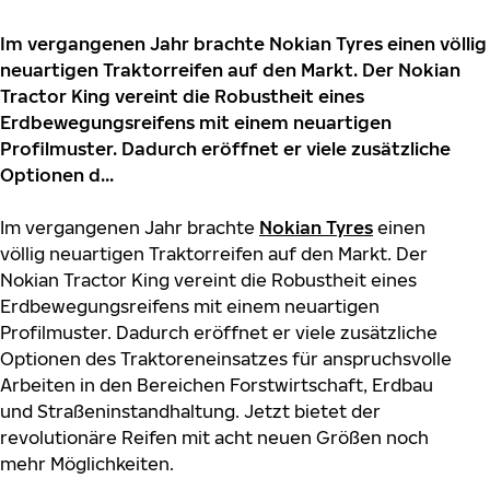
Im vergangenen Jahr brachte Nokian Tyres einen völlig
neuartigen Traktorreifen auf den Markt. Der Nokian
Tractor King vereint die Robustheit eines
Erdbewegungsreifens mit einem neuartigen
Profilmuster. Dadurch eröffnet er viele zusätzliche
Optionen d...
Im vergangenen Jahr brachte
Nokian Tyres
einen
völlig neuartigen Traktorreifen auf den Markt. Der
Nokian Tractor King vereint die Robustheit eines
Erdbewegungsreifens mit einem neuartigen
Profilmuster. Dadurch eröffnet er viele zusätzliche
Optionen des Traktoreneinsatzes für anspruchsvolle
Arbeiten in den Bereichen Forstwirtschaft, Erdbau
und Straßeninstandhaltung. Jetzt bietet der
revolutionäre Reifen mit acht neuen Größen noch
mehr Möglichkeiten.