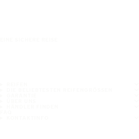
EINE SICHERE REISE
REIFEN
DIE BELIEBTESTEN REIFENGRÖSSEN
GARANTIE
ÜBER UNS
HÄNDLER FINDEN
FAQ
KONTAKTINFO