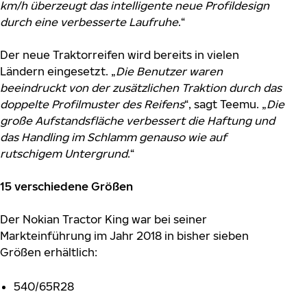
km/h überzeugt das intelligente neue Profildesign
durch eine verbesserte Laufruhe
.“
Der neue Traktorreifen wird bereits in vielen
Ländern eingesetzt. „
Die Benutzer waren
beeindruckt von der zusätzlichen Traktion durch das
doppelte Profilmuster des Reifens
“, sagt Teemu. „
Die
große Aufstandsfläche verbessert die Haftung und
das Handling im Schlamm genauso wie auf
rutschigem Untergrund
.“
15 verschiedene Größen
Der Nokian Tractor King war bei seiner
Markteinführung im Jahr 2018 in bisher sieben
Größen erhältlich:
540/65R28