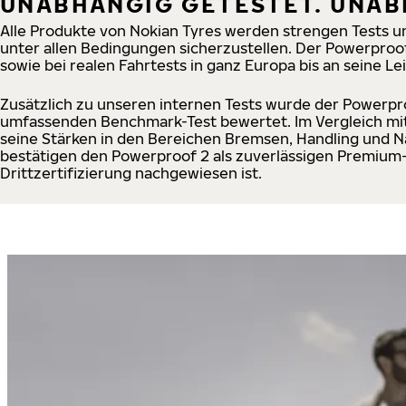
UNABHÄNGIG GETESTET. UNAB
Alle Produkte von Nokian Tyres werden strengen Tests un
unter allen Bedingungen sicherzustellen. Der Powerproo
sowie bei realen Fahrtests in ganz Europa bis an seine L
Zusätzlich zu unseren internen Tests wurde der Powerp
umfassenden Benchmark-Test bewertet. Im Vergleich m
seine Stärken in den Bereichen Bremsen, Handling und N
bestätigen den Powerproof 2 als zuverlässigen Premium
Drittzertifizierung nachgewiesen ist.