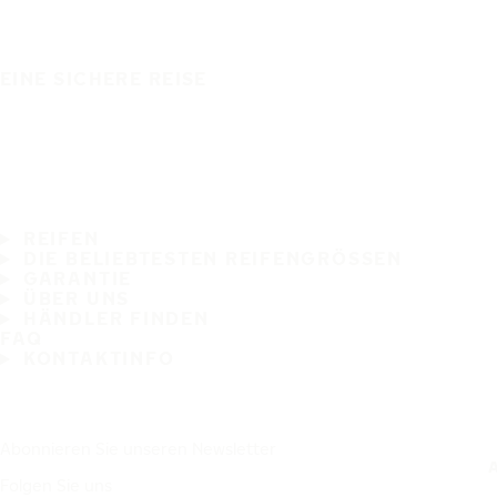
EINE SICHERE REISE
REIFEN
DIE BELIEBTESTEN REIFENGRÖSSEN
GARANTIE
ÜBER UNS
HÄNDLER FINDEN
FAQ
KONTAKTINFO
Abonnieren Sie unseren Newsletter
Folgen Sie uns