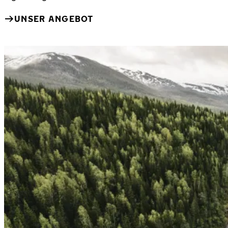
UNSER ANGEBOT