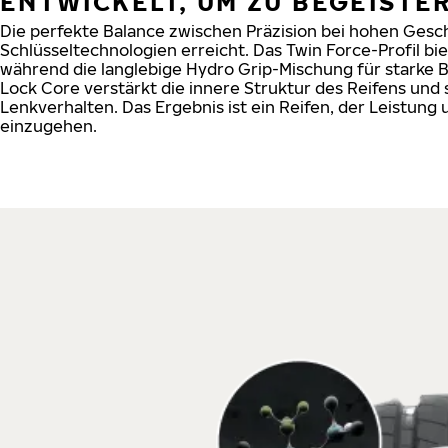
ENTWICKELT, UM ZU BEGEISTE
Die perfekte Balance zwischen Präzision bei hohen Gesch
Schlüsseltechnologien erreicht. Das Twin Force-Profil bie
während die langlebige Hydro Grip-Mischung für starke 
Lock Core verstärkt die innere Struktur des Reifens und 
Lenkverhalten. Das Ergebnis ist ein Reifen, der Leistun
einzugehen.