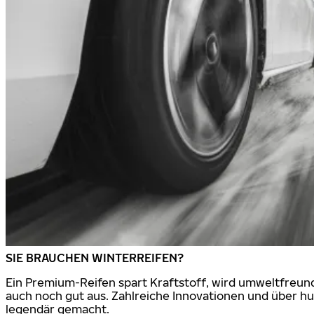
SIE BRAUCHEN WINTERREIFEN?
Ein Premium-Reifen spart Kraftstoff, wird umweltfreund
auch noch gut aus. Zahlreiche Innovationen und über h
legendär gemacht.