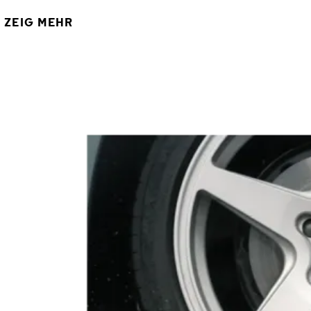
ZEIG MEHR