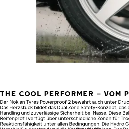
THE COOL PERFORMER – VOM P
Der Nokian Tyres Powerproof 2 bewahrt auch unter Druck 
Das Herzstück bildet das Dual Zone Safety-Konzept, das 
Handling und zuverlässige Sicherheit bei Nässe. Diese Ba
Reifenprofil verfügt über unterschiedliche Zonen für Tro
Reaktionsfähigkeit unter allen Bedingungen. Die Hydro G