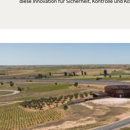
diese Innovation für Sicherheit, Kontrolle und 