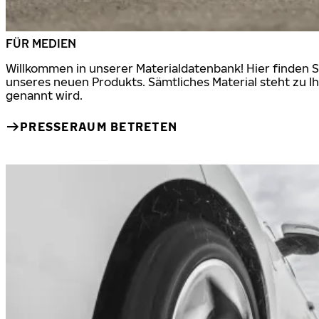
FÜR MEDIEN
Willkommen in unserer Materialdatenbank! Hier finden S
unseres neuen Produkts. Sämtliches Material steht zu Ih
genannt wird.
PRESSERAUM BETRETEN