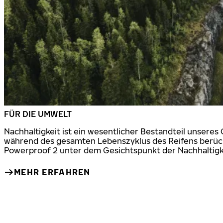
FÜR DIE UMWELT
Nachhaltigkeit ist ein wesentlicher Bestandteil unsere
während des gesamten Lebenszyklus des Reifens berücks
Powerproof 2 unter dem Gesichtspunkt der Nachhaltigke
MEHR ERFAHREN