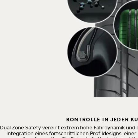
KONTROLLE IN JEDER KU
Dual Zone Safety vereint extrem hohe Fahrdynamik und 
Integration eines fortschrittlichen Profildesigns, ein