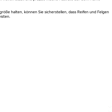
größe halten, können Sie sicherstellen, dass Reifen und Felgen
isten.