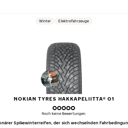
Winter
Elektrofahrzeuge
NOKIAN TYRES HAKKAPELIITTA® 01
Noch keine Bewertungen.
ionärer Spikewinterreifen, der sich wechselnden Fahrbedingu