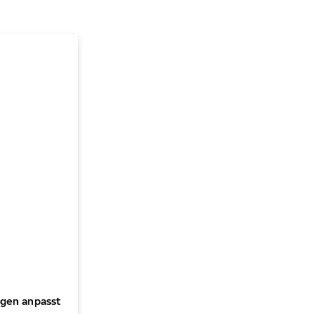
ngen anpasst