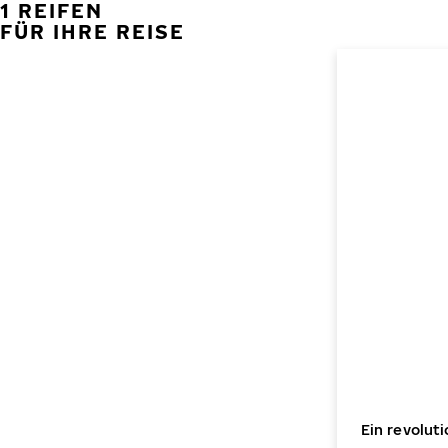
1 REIFEN
FÜR IHRE REISE
Ein revolut