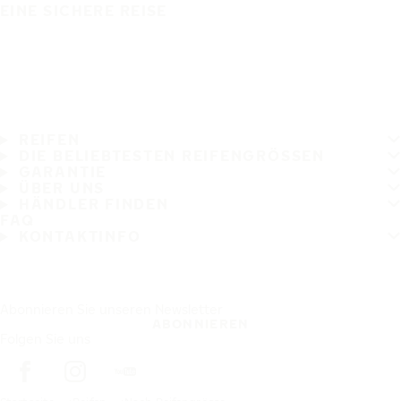
EINE SICHERE REISE
REIFEN
DIE BELIEBTESTEN REIFENGRÖSSEN
GARANTIE
ÜBER UNS
HÄNDLER FINDEN
FAQ
KONTAKTINFO
Abonnieren Sie unseren Newsletter
ABONNIEREN
Folgen Sie uns