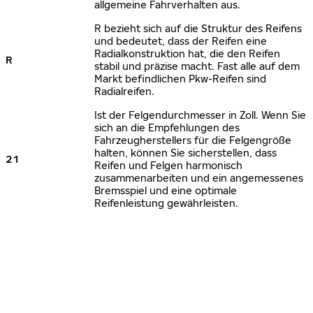
allgemeine Fahrverhalten aus.
R bezieht sich auf die Struktur des Reifens
und bedeutet, dass der Reifen eine
Radialkonstruktion hat, die den Reifen
R
stabil und präzise macht. Fast alle auf dem
Markt befindlichen Pkw-Reifen sind
Radialreifen.
Ist der Felgendurchmesser in Zoll. Wenn Sie
sich an die Empfehlungen des
Fahrzeugherstellers für die Felgengröße
halten, können Sie sicherstellen, dass
21
Reifen und Felgen harmonisch
zusammenarbeiten und ein angemessenes
Bremsspiel und eine optimale
Reifenleistung gewährleisten.