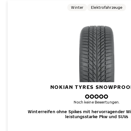
Winter
Elektrofahrzeuge
NOKIAN TYRES SNOWPROO
Noch keine Bewertungen.
Winterreifen ohne Spikes mit hervorragender W
leistungsstarke Pkw und SUVs