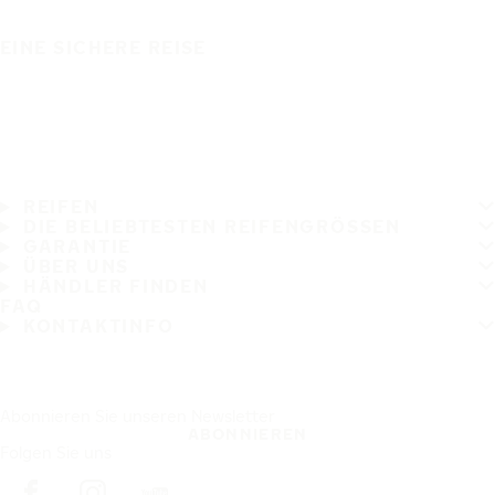
EINE SICHERE REISE
REIFEN
DIE BELIEBTESTEN REIFENGRÖSSEN
GARANTIE
ÜBER UNS
HÄNDLER FINDEN
FAQ
KONTAKTINFO
Abonnieren Sie unseren Newsletter
ABONNIEREN
Folgen Sie uns