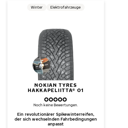
Winter
Elektrofahrzeuge
NOKIAN TYRES
HAKKAPELIITTA® 01
Noch keine Bewertungen.
Ein revolutionärer Spikewinterreifen,
der sich wechselnden Fahrbedingungen
anpasst