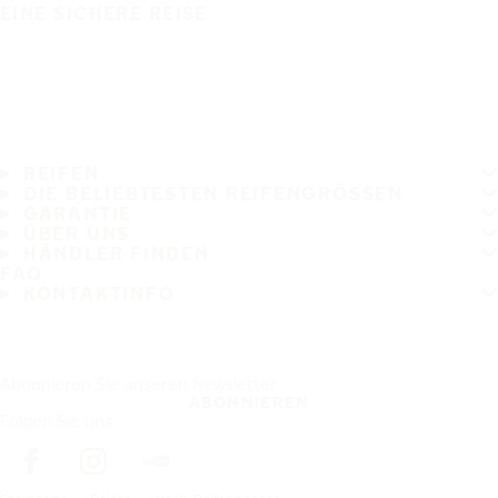
EINE SICHERE REISE
REIFEN
DIE BELIEBTESTEN REIFENGRÖSSEN
GARANTIE
ÜBER UNS
HÄNDLER FINDEN
FAQ
KONTAKTINFO
Abonnieren Sie unseren Newsletter
ABONNIEREN
Folgen Sie uns