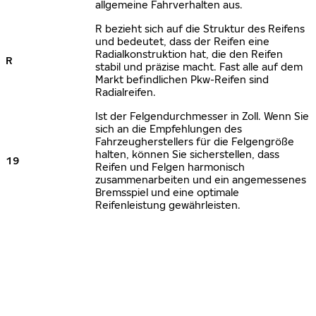
allgemeine Fahrverhalten aus.
R bezieht sich auf die Struktur des Reifens
und bedeutet, dass der Reifen eine
Radialkonstruktion hat, die den Reifen
R
stabil und präzise macht. Fast alle auf dem
Markt befindlichen Pkw-Reifen sind
Radialreifen.
Ist der Felgendurchmesser in Zoll. Wenn Sie
sich an die Empfehlungen des
Fahrzeugherstellers für die Felgengröße
halten, können Sie sicherstellen, dass
19
Reifen und Felgen harmonisch
zusammenarbeiten und ein angemessenes
Bremsspiel und eine optimale
Reifenleistung gewährleisten.