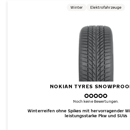
Winter
Elektrofahrzeuge
NOKIAN TYRES SNOWPROO
Noch keine Bewertungen.
Winterreifen ohne Spikes mit hervorragender W
leistungsstarke Pkw und SUVs