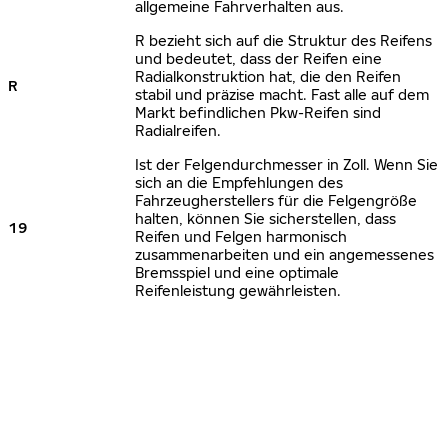
allgemeine Fahrverhalten aus.
R bezieht sich auf die Struktur des Reifens
und bedeutet, dass der Reifen eine
Radialkonstruktion hat, die den Reifen
R
stabil und präzise macht. Fast alle auf dem
Markt befindlichen Pkw-Reifen sind
Radialreifen.
Ist der Felgendurchmesser in Zoll. Wenn Sie
sich an die Empfehlungen des
Fahrzeugherstellers für die Felgengröße
halten, können Sie sicherstellen, dass
19
Reifen und Felgen harmonisch
zusammenarbeiten und ein angemessenes
Bremsspiel und eine optimale
Reifenleistung gewährleisten.