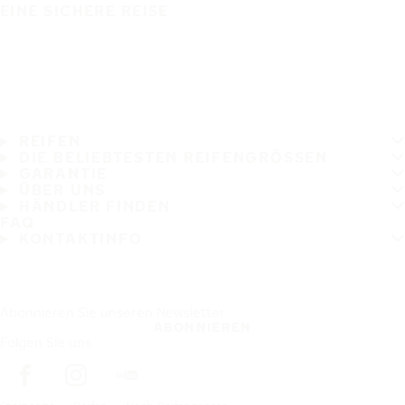
EINE SICHERE REISE
REIFEN
DIE BELIEBTESTEN REIFENGRÖSSEN
GARANTIE
ÜBER UNS
HÄNDLER FINDEN
FAQ
KONTAKTINFO
Abonnieren Sie unseren Newsletter
ABONNIEREN
Folgen Sie uns