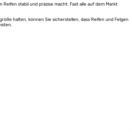
n Reifen stabil und präzise macht. Fast alle auf dem Markt
größe halten, können Sie sicherstellen, dass Reifen und Felgen
isten.