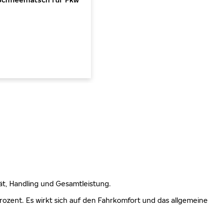
lität, Handling und Gesamtleistung.
 Prozent. Es wirkt sich auf den Fahrkomfort und das allgemeine