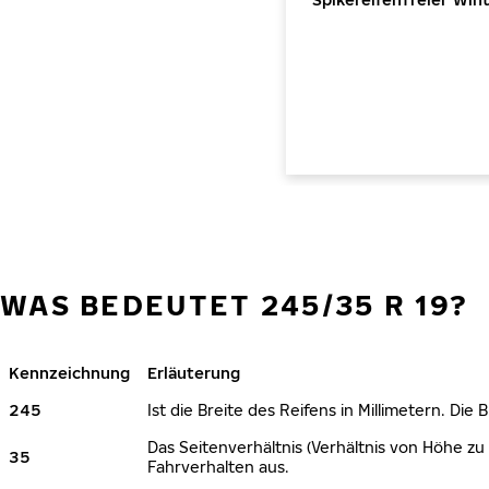
WAS BEDEUTET 245/35 R 19?
Kennzeichnung
Erläuterung
245
Ist die Breite des Reifens in Millimetern. Die
Das Seitenverhältnis (Verhältnis von Höhe zu 
35
Fahrverhalten aus.