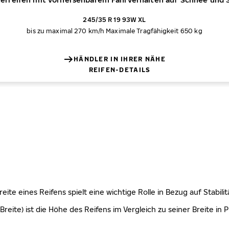
245/35 R 19 93W XL
bis zu maximal 270 km/h
Maximale Tragfähigkeit 650 kg
HÄNDLER IN IHRER NÄHE
REIFEN-DETAILS
 Breite eines Reifens spielt eine wichtige Rolle in Bezug auf Stabi
Breite) ist die Höhe des Reifens im Vergleich zu seiner Breite in