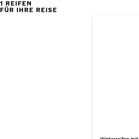
1 REIFEN
FÜR IHRE REISE
Winterreifen mit