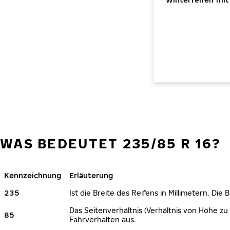
WAS BEDEUTET 235/85 R 16?
Kennzeichnung
Erläuterung
235
Ist die Breite des Reifens in Millimetern. Die
Das Seitenverhältnis (Verhältnis von Höhe zu 
85
Fahrverhalten aus.