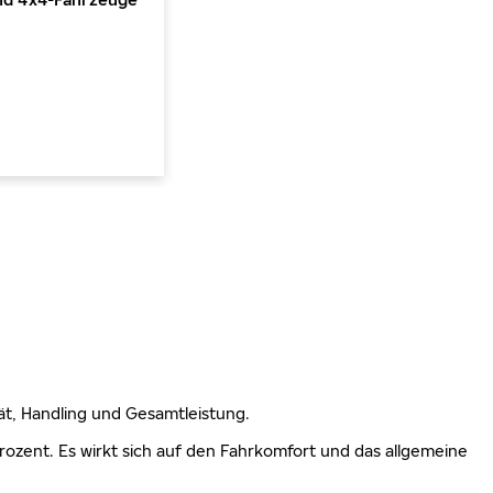
lität, Handling und Gesamtleistung.
 Prozent. Es wirkt sich auf den Fahrkomfort und das allgemeine