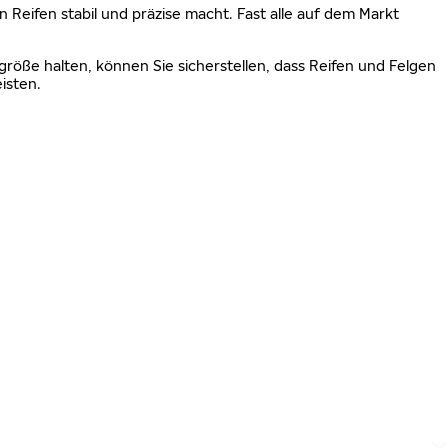
n Reifen stabil und präzise macht. Fast alle auf dem Markt
größe halten, können Sie sicherstellen, dass Reifen und Felgen
isten.