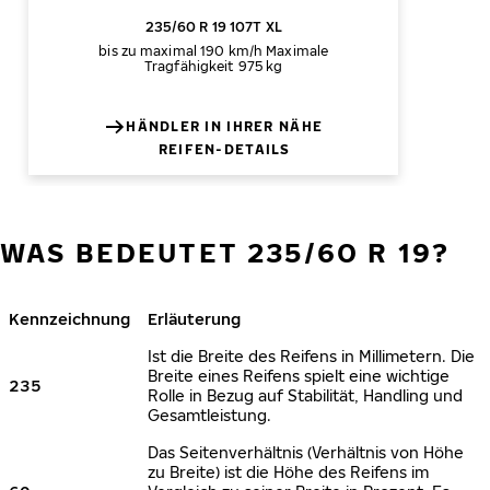
235/60 R 19 107T XL
bis zu maximal 190 km/h
Maximale
Tragfähigkeit 975 kg
HÄNDLER IN IHRER NÄHE
REIFEN-DETAILS
WAS BEDEUTET 235/60 R 19?
Kennzeichnung
Erläuterung
Ist die Breite des Reifens in Millimetern. Die
Breite eines Reifens spielt eine wichtige
235
Rolle in Bezug auf Stabilität, Handling und
Gesamtleistung.
Das Seitenverhältnis (Verhältnis von Höhe
zu Breite) ist die Höhe des Reifens im