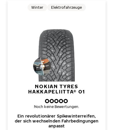
Winter
Elektrofahrzeuge
NOKIAN TYRES
HAKKAPELIITTA® 01
Noch keine Bewertungen.
Ein revolutionärer Spikewinterreifen,
der sich wechselnden Fahrbedingungen
anpasst