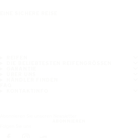
EINE SICHERE REISE
REIFEN
DIE BELIEBTESTEN REIFENGRÖSSEN
GARANTIE
ÜBER UNS
HÄNDLER FINDEN
FAQ
KONTAKTINFO
Abonnieren Sie unseren Newsletter
ABONNIEREN
Folgen Sie uns