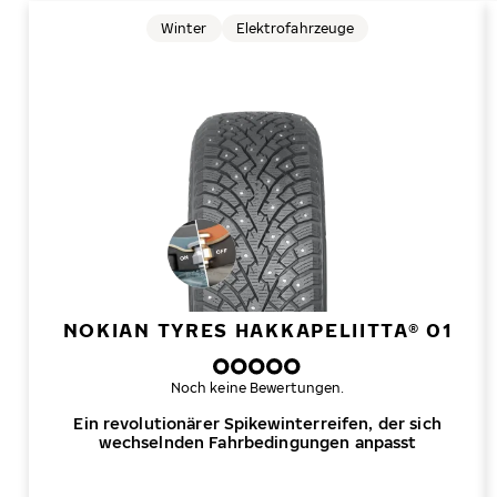
Winter
Elektrofahrzeuge
NOKIAN TYRES HAKKAPELIITTA® 01
Noch keine Bewertungen.
Ein revolutionärer Spikewinterreifen, der sich
wechselnden Fahrbedingungen anpasst