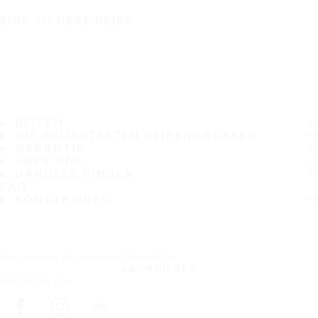
EINE SICHERE REISE
REIFEN
DIE BELIEBTESTEN REIFENGRÖSSEN
GARANTIE
ÜBER UNS
HÄNDLER FINDEN
FAQ
KONTAKTINFO
Abonnieren Sie unseren Newsletter
ABONNIEREN
Folgen Sie uns