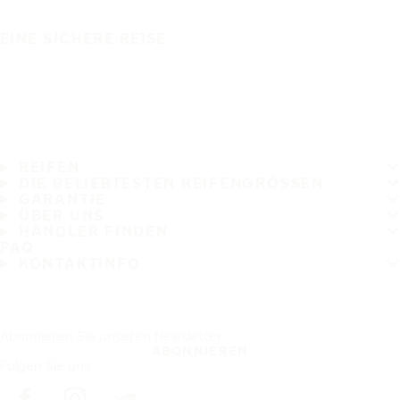
EINE SICHERE REISE
REIFEN
DIE BELIEBTESTEN REIFENGRÖSSEN
GARANTIE
ÜBER UNS
HÄNDLER FINDEN
FAQ
KONTAKTINFO
Abonnieren Sie unseren Newsletter
ABONNIEREN
Folgen Sie uns