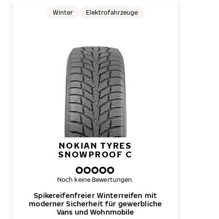
Winter
Elektrofahrzeuge
NOKIAN TYRES
SNOWPROOF C
Noch keine Bewertungen.
Spikereifenfreier Winterreifen mit
moderner Sicherheit für gewerbliche
Vans und Wohnmobile