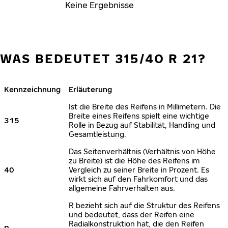
Keine Ergebnisse
WAS BEDEUTET 315/40 R 21?
Kennzeichnung
Erläuterung
Ist die Breite des Reifens in Millimetern. Die
Breite eines Reifens spielt eine wichtige
315
Rolle in Bezug auf Stabilität, Handling und
Gesamtleistung.
Das Seitenverhältnis (Verhältnis von Höhe
zu Breite) ist die Höhe des Reifens im
40
Vergleich zu seiner Breite in Prozent. Es
wirkt sich auf den Fahrkomfort und das
allgemeine Fahrverhalten aus.
R bezieht sich auf die Struktur des Reifens
und bedeutet, dass der Reifen eine
Radialkonstruktion hat, die den Reifen