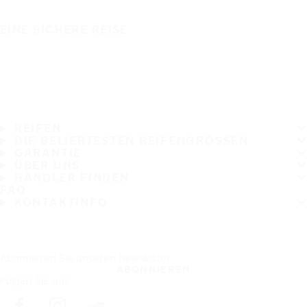
EINE SICHERE REISE
REIFEN
DIE BELIEBTESTEN REIFENGRÖSSEN
GARANTIE
ÜBER UNS
HÄNDLER FINDEN
FAQ
KONTAKTINFO
Abonnieren Sie unseren Newsletter
ABONNIEREN
Folgen Sie uns