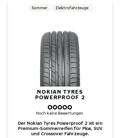
Sommer
Elektrofahrzeuge
NOKIAN TYRES
POWERPROOF 2
Noch keine Bewertungen.
Der Nokian Tyres Powerproof 2 ist ein
Premium-Sommerreifen für Pkw, SUV
und Crossover Fahrzeuge.