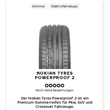
Sommer
Elektrofahrzeuge
NOKIAN TYRES
POWERPROOF 2
Noch keine Bewertungen.
Der Nokian Tyres Powerproof 2 ist ein
Premium-Sommerreifen für Pkw, SUV und
Crossover Fahrzeuge.