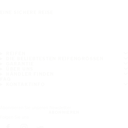
EINE SICHERE REISE
REIFEN
DIE BELIEBTESTEN REIFENGRÖSSEN
GARANTIE
ÜBER UNS
HÄNDLER FINDEN
FAQ
KONTAKTINFO
Abonnieren Sie unseren Newsletter
ABONNIEREN
Folgen Sie uns