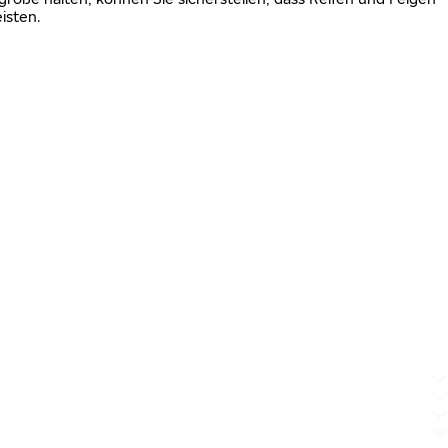
isten.