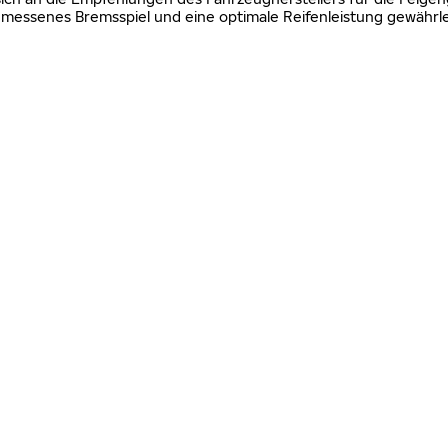
essenes Bremsspiel und eine optimale Reifenleistung gewährle