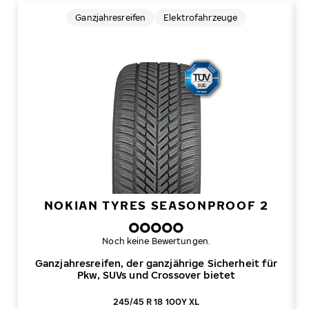
Ganzjahresreifen
Elektrofahrzeuge
NOKIAN TYRES SEASONPROOF 2
Noch keine Bewertungen.
Ganzjahresreifen, der ganzjährige Sicherheit für
Pkw, SUVs und Crossover bietet
245/45 R 18 100Y XL