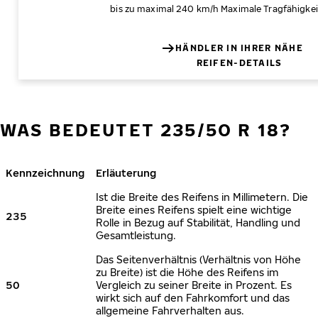
bis zu maximal 240 km/h
Maximale Tragfähigkei
HÄNDLER IN IHRER NÄHE
REIFEN-DETAILS
WAS BEDEUTET 235/50 R 18?
Kennzeichnung
Erläuterung
Ist die Breite des Reifens in Millimetern. Die
Breite eines Reifens spielt eine wichtige
235
Rolle in Bezug auf Stabilität, Handling und
Gesamtleistung.
Das Seitenverhältnis (Verhältnis von Höhe
zu Breite) ist die Höhe des Reifens im
50
Vergleich zu seiner Breite in Prozent. Es
wirkt sich auf den Fahrkomfort und das
allgemeine Fahrverhalten aus.