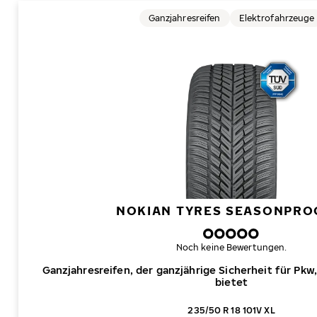
Ganzjahresreifen
Elektrofahrzeuge
NOKIAN TYRES SEASONPRO
Noch keine Bewertungen.
Ganzjahresreifen, der ganzjährige Sicherheit für Pkw
bietet
235/50 R 18 101V XL