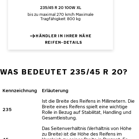
235/45 R 20 100W XL
bis zu maximal 270 km/h
Maximale
Tragfähigkeit 800 kg
HÄNDLER IN IHRER NÄHE
REIFEN-DETAILS
WAS BEDEUTET 235/45 R 20?
Kennzeichnung
Erläuterung
Ist die Breite des Reifens in Millimetern. Die
Breite eines Reifens spielt eine wichtige
235
Rolle in Bezug auf Stabilität, Handling und
Gesamtleistung.
Das Seitenverhältnis (Verhältnis von Höhe
zu Breite) ist die Höhe des Reifens im