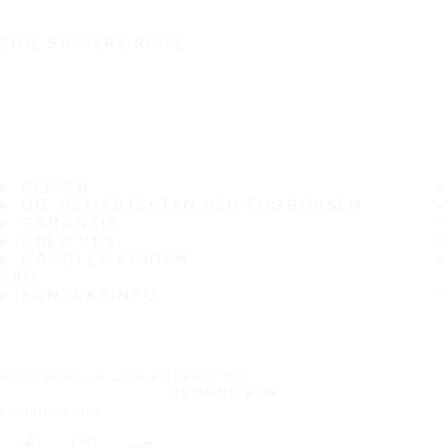
EINE SICHERE REISE
REIFEN
DIE BELIEBTESTEN REIFENGRÖSSEN
GARANTIE
ÜBER UNS
HÄNDLER FINDEN
FAQ
KONTAKTINFO
Abonnieren Sie unseren Newsletter
ABONNIEREN
Folgen Sie uns