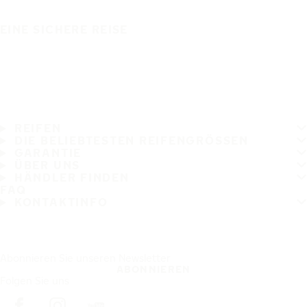
EINE SICHERE REISE
REIFEN
DIE BELIEBTESTEN REIFENGRÖSSEN
GARANTIE
ÜBER UNS
HÄNDLER FINDEN
FAQ
KONTAKTINFO
Abonnieren Sie unseren Newsletter
ABONNIEREN
Folgen Sie uns