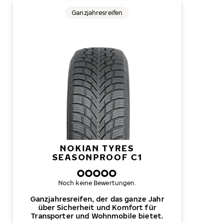
Ganzjahresreifen
NOKIAN TYRES
SEASONPROOF C1
Noch keine Bewertungen.
Ganzjahresreifen, der das ganze Jahr
über Sicherheit und Komfort für
Transporter und Wohnmobile bietet.