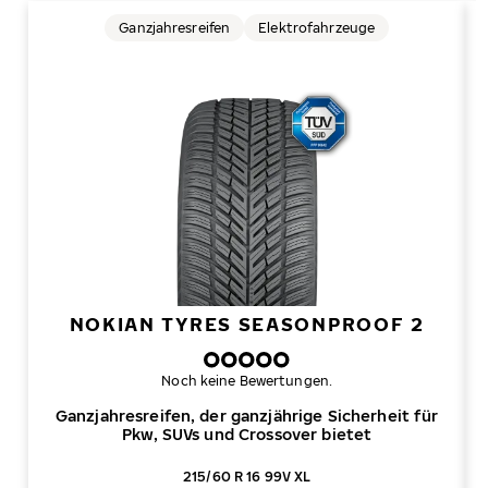
Ganzjahresreifen
Elektrofahrzeuge
NOKIAN TYRES SEASONPROOF 2
Noch keine Bewertungen.
Ganzjahresreifen, der ganzjährige Sicherheit für
Pkw, SUVs und Crossover bietet
215/60 R 16 99V XL