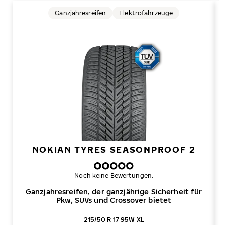
Ganzjahresreifen
Elektrofahrzeuge
NOKIAN TYRES SEASONPROOF 2
Noch keine Bewertungen.
Ganzjahresreifen, der ganzjährige Sicherheit für
Pkw, SUVs und Crossover bietet
215/50 R 17 95W XL