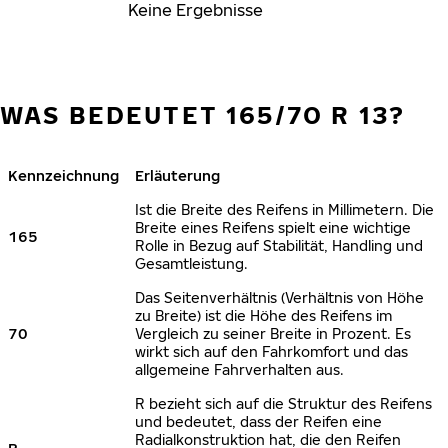
Keine Ergebnisse
WAS BEDEUTET 165/70 R 13?
Kennzeichnung
Erläuterung
Ist die Breite des Reifens in Millimetern. Die
Breite eines Reifens spielt eine wichtige
165
Rolle in Bezug auf Stabilität, Handling und
Gesamtleistung.
Das Seitenverhältnis (Verhältnis von Höhe
zu Breite) ist die Höhe des Reifens im
70
Vergleich zu seiner Breite in Prozent. Es
wirkt sich auf den Fahrkomfort und das
allgemeine Fahrverhalten aus.
R bezieht sich auf die Struktur des Reifens
und bedeutet, dass der Reifen eine
Radialkonstruktion hat, die den Reifen