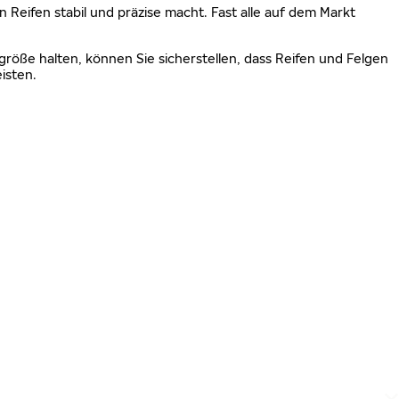
n Reifen stabil und präzise macht. Fast alle auf dem Markt
größe halten, können Sie sicherstellen, dass Reifen und Felgen
isten.