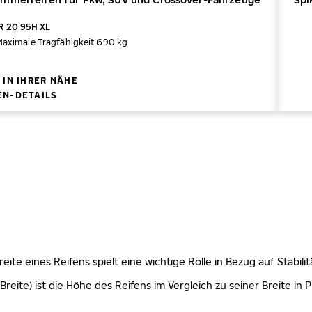
R 20 95H XL
Maximale Tragfähigkeit 690 kg
 IN IHRER NÄHE
EN-DETAILS
 Breite eines Reifens spielt eine wichtige Rolle in Bezug auf Stabi
Breite) ist die Höhe des Reifens im Vergleich zu seiner Breite in