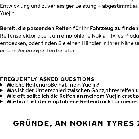
Entwicklung und zuverlässiger Leistung – abgestimmt au
Yuejin.
Bereit, die passenden Reifen für Ihr Fahrzeug zu finden
Reifenselektor oben, um empfohlene Nokian Tyres Produkt
entdecken, oder finden Sie einen Händler in Ihrer Nähe u
einem Reifenexperten beraten.
FREQUENTLY ASKED QUESTIONS
Welche Reifengröße hat mein Yuejin?
Was ist der Unterschied zwischen Ganzjahresreifen 
Wie oft sollte ich die Reifen an meinem Yuejin erset
Wie hoch ist der empfohlene Reifendruck für meinen
GRÜNDE, AN NOKIAN TYRES