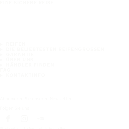
EINE SICHERE REISE
REIFEN
DIE BELIEBTESTEN REIFENGRÖSSEN
GARANTIE
ÜBER UNS
HÄNDLER FINDEN
FAQ
KONTAKTINFO
Abonnieren Sie unseren Newsletter
Folgen Sie uns
Startseite
Reifen
Autohersteller