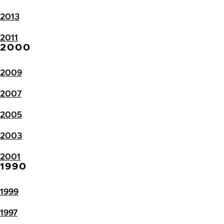
2013
2011
2000
2009
2007
2005
2003
2001
1990
1999
1997