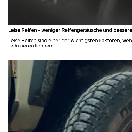
Leise Reifen - weniger Reifengeräusche und besser
Leise Reifen sind einer der wichtigsten Faktoren, we
reduzieren können.