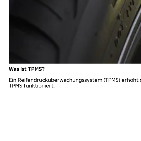
Was ist TPMS?
Ein Reifendrucküberwachungssystem (TPMS) erhöht die
TPMS funktioniert.