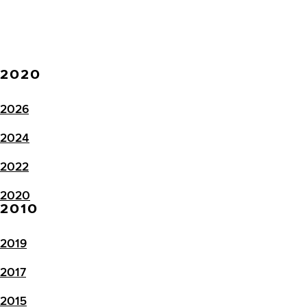
2020
2026
2024
2022
2020
2010
2019
2017
2015