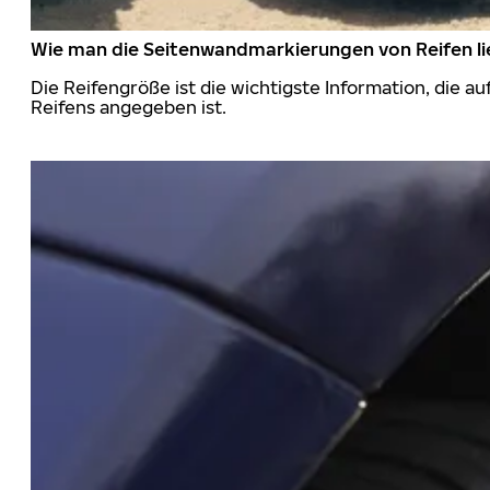
Wie man die Seitenwandmarkierungen von Reifen li
Die Reifengröße ist die wichtigste Information, die a
Reifens angegeben ist.