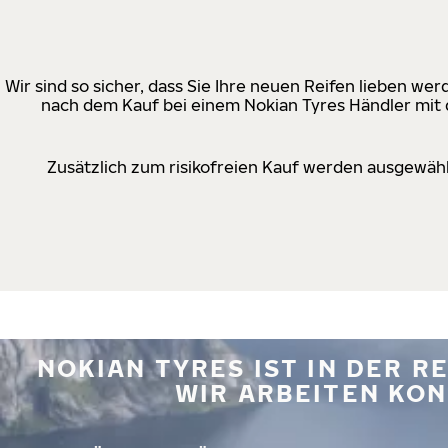
Wir sind so sicher, dass Sie Ihre neuen Reifen lieben w
nach dem Kauf bei einem Nokian Tyres Händler mit d
Zusätzlich zum risikofreien Kauf werden ausgewähl
NOKIAN TYRES IST IN DER 
WIR ARBEITEN KON