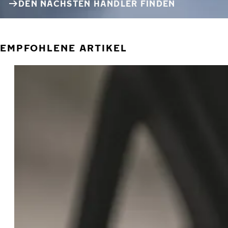
DEN NÄCHSTEN HÄNDLER FINDEN
EMPFOHLENE ARTIKEL