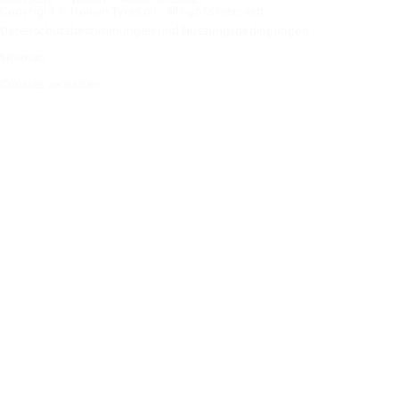
Copyright © Nokian Tyres plc. All rights reserved.
Datenschutzbestimmungen und Nutzungsbedingungen
Sitemap
Cookies verwalten