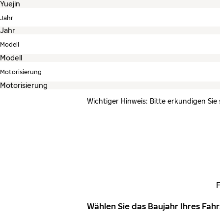
Jahr
Modell
Motorisierung
Wichtiger Hinweis: Bitte erkundigen Sie
Wählen Sie das Baujahr Ihres Fa