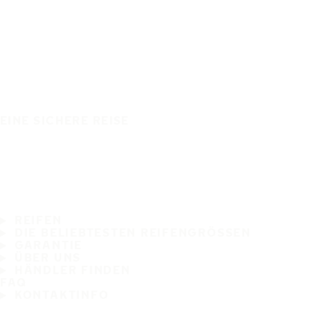
EINE SICHERE REISE
REIFEN
DIE BELIEBTESTEN REIFENGRÖSSEN
GARANTIE
ÜBER UNS
HÄNDLER FINDEN
FAQ
KONTAKTINFO