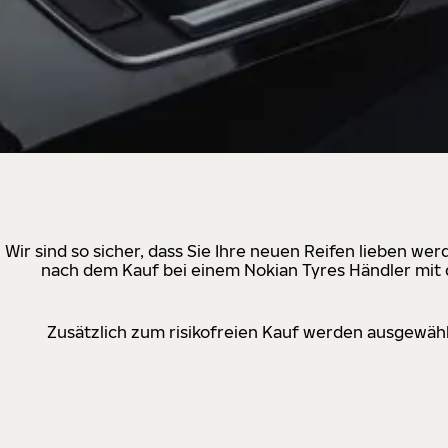
Wir sind so sicher, dass Sie Ihre neuen Reifen lieben w
nach dem Kauf bei einem Nokian Tyres Händler mit d
Zusätzlich zum risikofreien Kauf werden ausgewähl