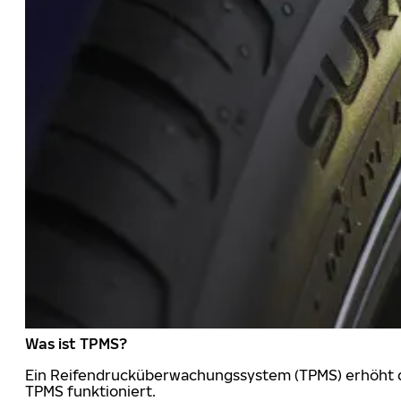
Was ist TPMS?
Ein Reifendrucküberwachungssystem (TPMS) erhöht die
TPMS funktioniert.