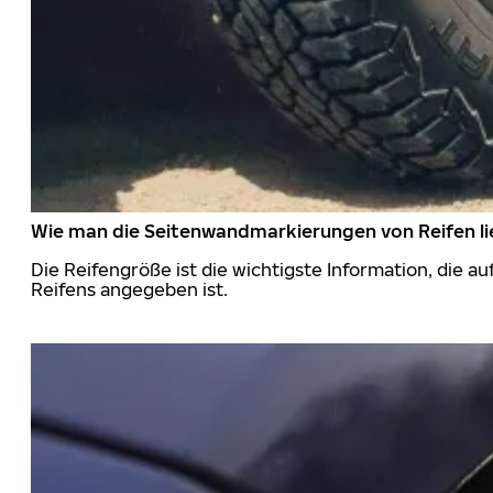
Wie man die Seitenwandmarkierungen von Reifen li
Die Reifengröße ist die wichtigste Information, die a
Reifens angegeben ist.