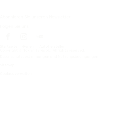
Abonnieren Sie unseren Newsletter
Folgen Sie uns
Startseite
Reifen
Autohersteller
Copyright © Nokian Tyres plc. All rights reserved.
Datenschutzbestimmungen und Nutzungsbedingungen
Sitemap
Cookies verwalten