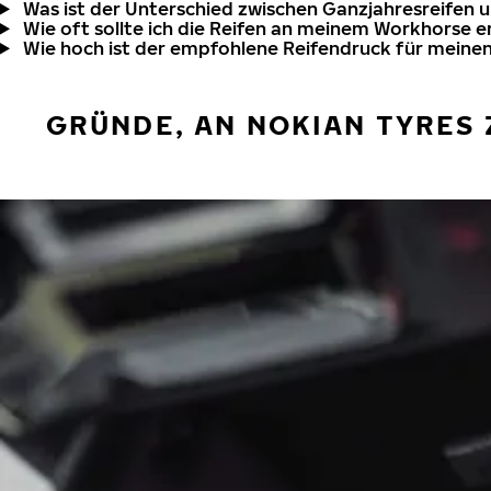
Was ist der Unterschied zwischen Ganzjahresreifen 
Wie oft sollte ich die Reifen an meinem Workhorse e
Wie hoch ist der empfohlene Reifendruck für meine
GRÜNDE, AN NOKIAN TYRES