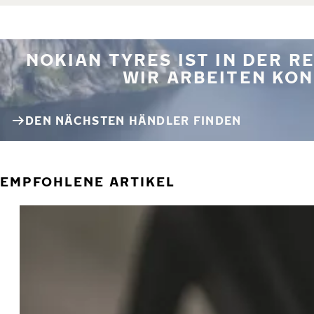
NOKIAN TYRES IST IN DER 
WIR ARBEITEN KON
DEN NÄCHSTEN HÄNDLER FINDEN
EMPFOHLENE ARTIKEL