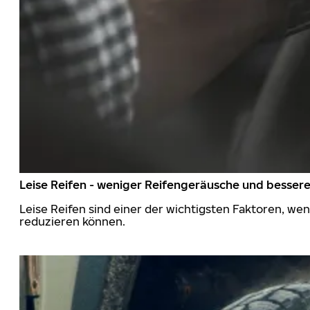
Leise Reifen - weniger Reifengeräusche und besser
Leise Reifen sind einer der wichtigsten Faktoren, we
reduzieren können.