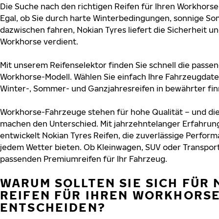
Die Suche nach den richtigen Reifen für Ihren Workhorse 
Egal, ob Sie durch harte Winterbedingungen, sonnige So
dazwischen fahren, Nokian Tyres liefert die Sicherheit und
Workhorse verdient.
Mit unserem Reifenselektor finden Sie schnell die passen
Workhorse-Modell. Wählen Sie einfach Ihre Fahrzeugdat
Winter-, Sommer- und Ganzjahresreifen in bewährter finn
Workhorse-Fahrzeuge stehen für hohe Qualität – und di
machen den Unterschied. Mit jahrzehntelanger Erfahru
entwickelt Nokian Tyres Reifen, die zuverlässige Perform
jedem Wetter bieten. Ob Kleinwagen, SUV oder Transport
passenden Premiumreifen für Ihr Fahrzeug.
WARUM SOLLTEN SIE SICH FÜR 
REIFEN FÜR IHREN WORKHORS
ENTSCHEIDEN?