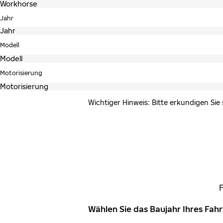
Jahr
Modell
Motorisierung
Wichtiger Hinweis: Bitte erkundigen Sie
Wählen Sie das Baujahr Ihres Fa