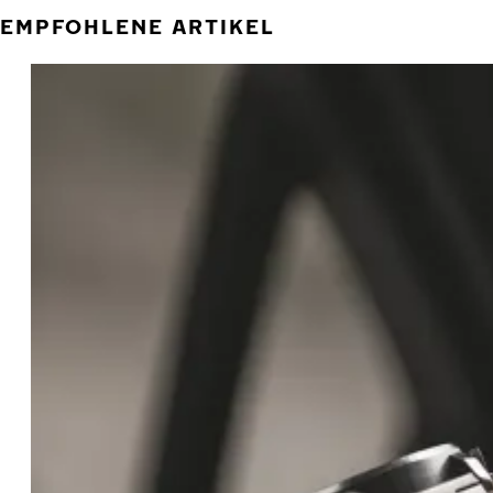
EMPFOHLENE ARTIKEL