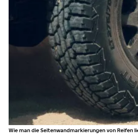
Wie man die Seitenwandmarkierungen von Reifen li