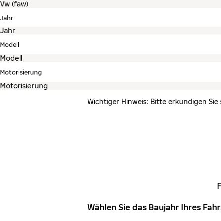
Jahr
Modell
Motorisierung
Wichtiger Hinweis: Bitte erkundigen Sie
Wählen Sie das Baujahr Ihres Fa