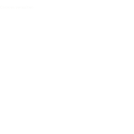
Cookies verwalten