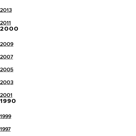
2013
2011
2000
2009
2007
2005
2003
2001
1990
1999
1997