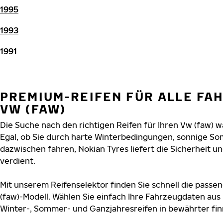
1995
1993
1991
PREMIUM-REIFEN FÜR ALLE FA
VW (FAW)
Die Suche nach den richtigen Reifen für Ihren Vw (faw) w
Egal, ob Sie durch harte Winterbedingungen, sonnige So
dazwischen fahren, Nokian Tyres liefert die Sicherheit un
verdient.
Mit unserem Reifenselektor finden Sie schnell die passen
(faw)-Modell. Wählen Sie einfach Ihre Fahrzeugdaten aus
Winter-, Sommer- und Ganzjahresreifen in bewährter finn