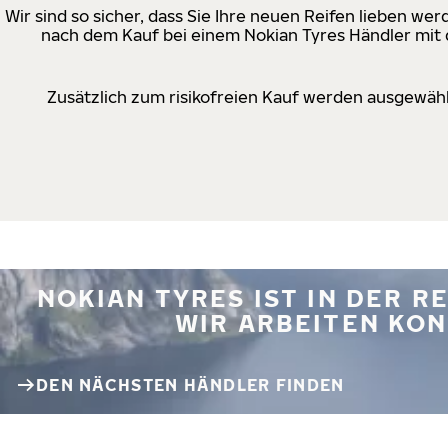
Wir sind so sicher, dass Sie Ihre neuen Reifen lieben w
nach dem Kauf bei einem Nokian Tyres Händler mit d
Zusätzlich zum risikofreien Kauf werden ausgewähl
NOKIAN TYRES IST IN DER 
WIR ARBEITEN KON
DEN NÄCHSTEN HÄNDLER FINDEN