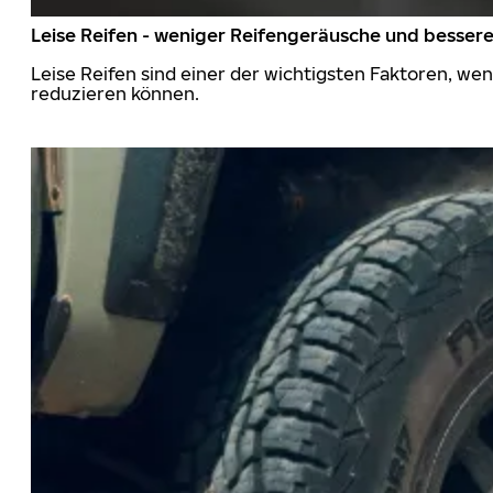
Leise Reifen - weniger Reifengeräusche und besser
Leise Reifen sind einer der wichtigsten Faktoren, we
reduzieren können.