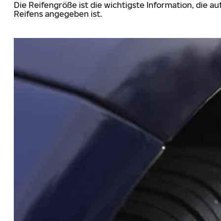
Die Reifengröße ist die wichtigste Information, die a
Reifens angegeben ist.