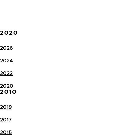
2020
2026
2024
2022
2020
2010
2019
2017
2015