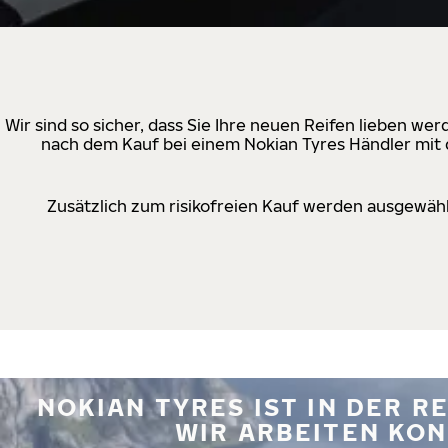
Wir sind so sicher, dass Sie Ihre neuen Reifen lieben w
nach dem Kauf bei einem Nokian Tyres Händler mit d
Zusätzlich zum risikofreien Kauf werden ausgewähl
NOKIAN TYRES IST IN DER 
WIR ARBEITEN KON