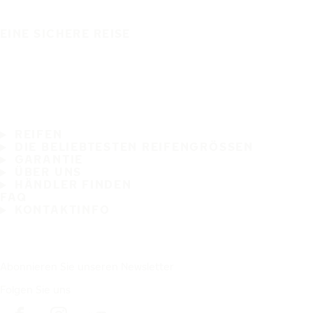
EINE SICHERE REISE
REIFEN
DIE BELIEBTESTEN REIFENGRÖSSEN
GARANTIE
ÜBER UNS
HÄNDLER FINDEN
FAQ
KONTAKTINFO
Abonnieren Sie unseren Newsletter
Folgen Sie uns