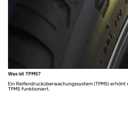
Was ist TPMS?
Ein Reifendrucküberwachungssystem (TPMS) erhöht die
TPMS funktioniert.