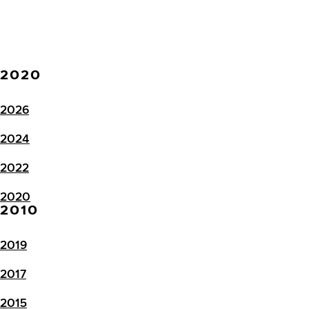
2020
2026
2024
2022
2020
2010
2019
2017
2015