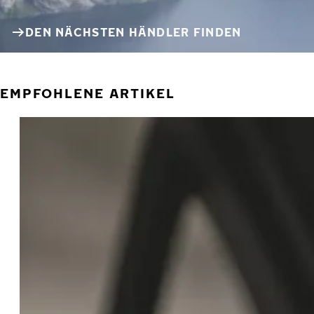
DEN NÄCHSTEN HÄNDLER FINDEN
EMPFOHLENE ARTIKEL