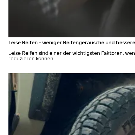
Leise Reifen - weniger Reifengeräusche und besser
Leise Reifen sind einer der wichtigsten Faktoren, we
reduzieren können.