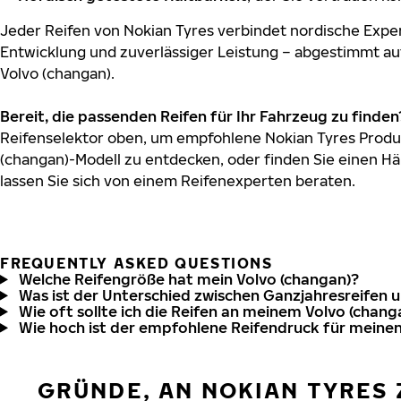
Jeder Reifen von Nokian Tyres verbindet nordische Exper
Entwicklung und zuverlässiger Leistung – abgestimmt au
Volvo (changan).
Bereit, die passenden Reifen für Ihr Fahrzeug zu finden
Reifenselektor oben, um empfohlene Nokian Tyres Produk
(changan)-Modell zu entdecken, oder finden Sie einen Hä
lassen Sie sich von einem Reifenexperten beraten.
FREQUENTLY ASKED QUESTIONS
Welche Reifengröße hat mein Volvo (changan)?
Was ist der Unterschied zwischen Ganzjahresreifen 
Wie oft sollte ich die Reifen an meinem Volvo (chang
Wie hoch ist der empfohlene Reifendruck für meinen
GRÜNDE, AN NOKIAN TYRES