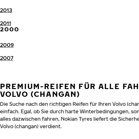
2013
2011
2000
2009
2007
PREMIUM-REIFEN FÜR ALLE FA
VOLVO (CHANGAN)
Die Suche nach den richtigen Reifen für Ihren Volvo (cha
einfach. Egal, ob Sie durch harte Winterbedingungen, 
alles dazwischen fahren, Nokian Tyres liefert die Sicherhe
Volvo (changan) verdient.