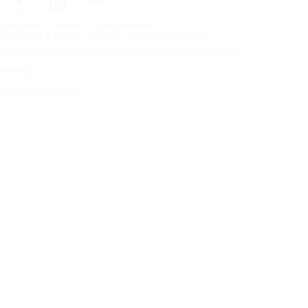
Startseite
Reifen
Autohersteller
Copyright © Nokian Tyres plc. All rights reserved.
Datenschutzbestimmungen und Nutzungsbedingungen
Sitemap
Cookies verwalten