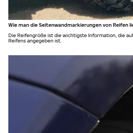
Wie man die Seitenwandmarkierungen von Reifen li
Die Reifengröße ist die wichtigste Information, die a
Reifens angegeben ist.